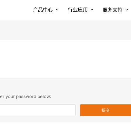
产品中心
行业应用
服务支持
nter your password below: