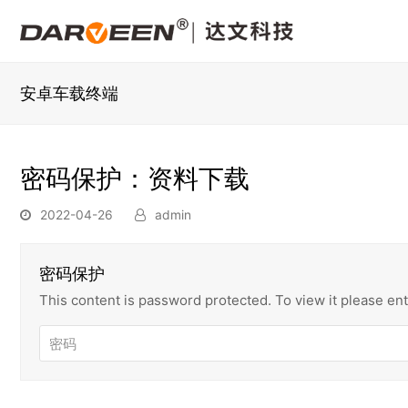
安卓车载终端
密码保护：资料下载
2022-04-26
admin
密码保护
This content is password protected. To view it please e