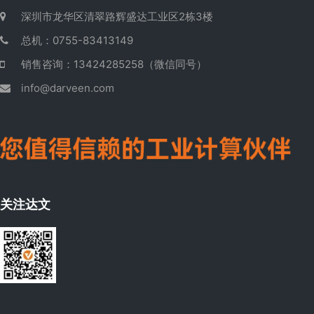
深圳市龙华区清翠路辉盛达工业区2栋3楼
总机：0755-83413149
销售咨询：13424285258（微信同号）
info@darveen.com
关注达文