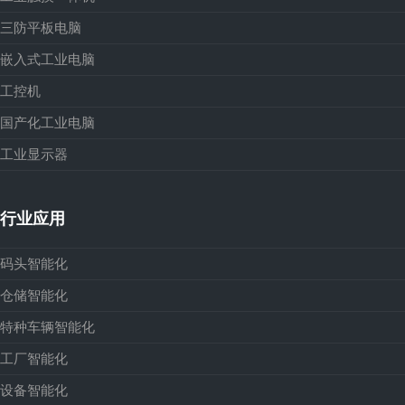
三防平板电脑
嵌入式工业电脑
工控机
国产化工业电脑
工业显示器
行业应用
码头智能化
仓储智能化
特种车辆智能化
工厂智能化
设备智能化