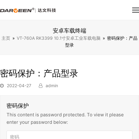
安卓车载终端
主页
»
VT-760A RK3399 10.1寸安卓工业车载电脑
»
密码保护：产品
型录
密码保护：产品型录
2022-04-27
admin
密码保护
This content is password protected. To view it please
enter your password below: