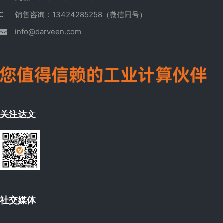
销售咨询：13424285258（微信同号）
info@darveen.com
关注达文
社交媒体