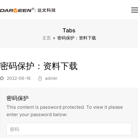
Tabs
主页
»
密码保护：资料下载
密码保护：资料下载
2022-06-16
admin
密码保护
This content is password protected. To view it please
enter your password below: