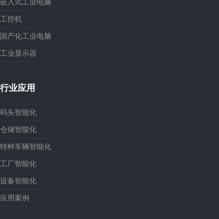
嵌入式工业电脑
工控机
国产化工业电脑
工业显示器
行业应用
码头智能化
仓储智能化
特种车辆智能化
工厂智能化
设备智能化
应用案例