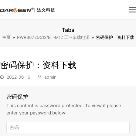
Tabs
主页
»
PWR3672D512/BT-M12 工业车载电源
»
密码保护：资料下载
密码保护：资料下载
2022-06-16
admin
密码保护
This content is password protected. To view it please
enter your password below: