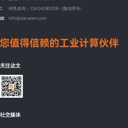
销售咨询：13424285258（微信同号）
info@darveen.com
关注达文
社交媒体