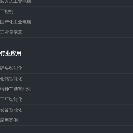
嵌入式工业电脑
工控机
国产化工业电脑
工业显示器
行业应用
码头智能化
仓储智能化
特种车辆智能化
工厂智能化
设备智能化
应用案例