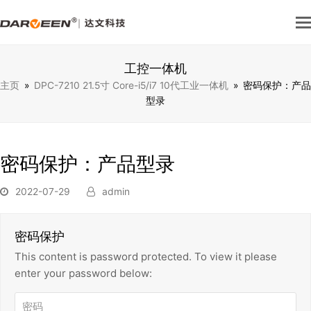
工控一体机
主页
»
DPC-7210 21.5寸 Core-i5/i7 10代工业一体机
»
密码保护：产品
型录
密码保护：产品型录
2022-07-29
admin
密码保护
This content is password protected. To view it please
enter your password below: