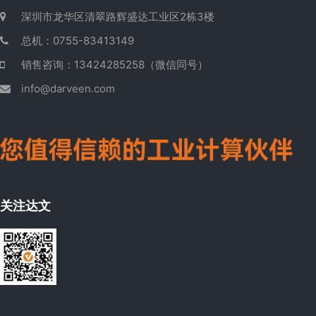
深圳市龙华区清翠路辉盛达工业区2栋3楼
总机：0755-83413149
销售咨询：13424285258（微信同号）
info@darveen.com
关注达文