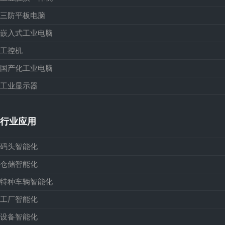
三防平板电脑
嵌入式工业电脑
工控机
国产化工业电脑
工业显示器
行业应用
码头智能化
仓储智能化
特种车辆智能化
工厂智能化
设备智能化