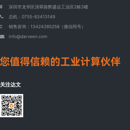
深圳市龙华区清翠路辉盛达工业区2栋3楼
总机：0755-83413149
销售咨询：13424285258（微信同号）
info@darveen.com
关注达文