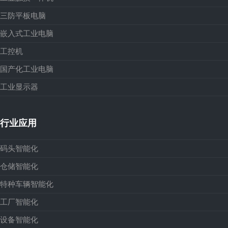
三防平板电脑
嵌入式工业电脑
工控机
国产化工业电脑
工业显示器
行业应用
码头智能化
仓储智能化
特种车辆智能化
工厂智能化
设备智能化