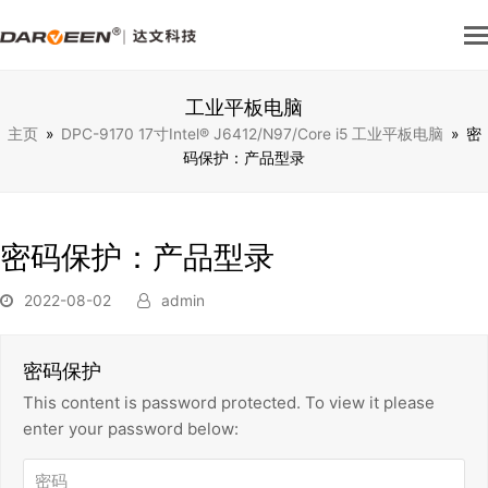
工业平板电脑
主页
»
DPC-9170 17寸Intel® J6412/N97/Core i5 工业平板电脑
»
密
码保护：产品型录
密码保护：产品型录
2022-08-02
admin
密码保护
This content is password protected. To view it please
enter your password below: