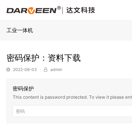
工业一体机
密码保护：资料下载
2022-08-03
admin
密码保护
This content is password protected. To view it please e