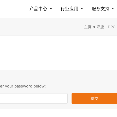
产品中心
行业应用
服务支持
主页
»
私密：DPC-8
nter your password below: