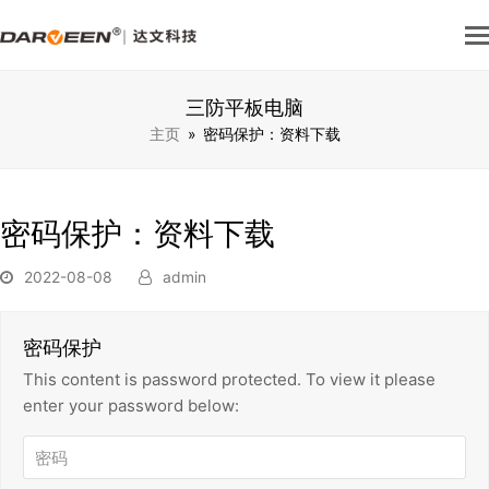
三防平板电脑
主页
»
密码保护：资料下载
密码保护：资料下载
2022-08-08
admin
密码保护
This content is password protected. To view it please
enter your password below: