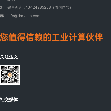
销售咨询：13424285258（微信同号）
info@darveen.com
关注达文
社交媒体