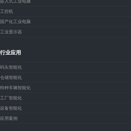
嵌入式工业电脑
工控机
国产化工业电脑
工业显示器
行业应用
码头智能化
仓储智能化
特种车辆智能化
工厂智能化
设备智能化
应用案例