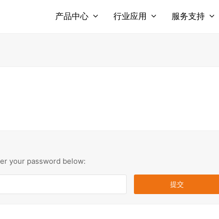
产品中心
行业应用
服务支持
nter your password below: