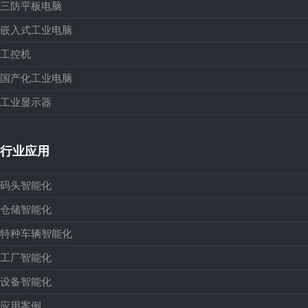
三防平板电脑
嵌入式工业电脑
工控机
国产化工业电脑
工业显示器
行业应用
码头智能化
仓储智能化
特种车辆智能化
工厂智能化
设备智能化
应用案例