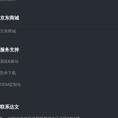
京东商城
京东商城
服务支持
系统&驱动
型录下载
ODM定制化
联系达文