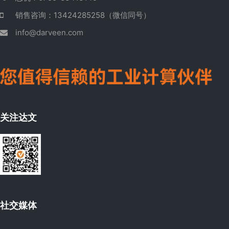
销售咨询：13424285258（微信同号）
info@darveen.com
关注达文
社交媒体