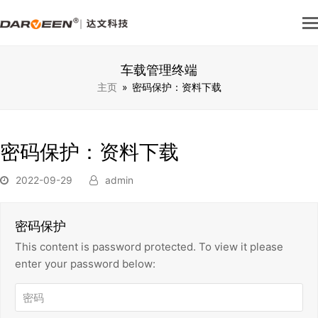
车载管理终端
主页
»
密码保护：资料下载
密码保护：资料下载
2022-09-29
admin
密码保护
This content is password protected. To view it please
enter your password below: