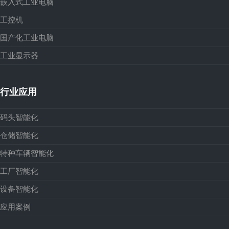
嵌入式工业电脑
工控机
国产化工业电脑
工业显示器
行业应用
码头智能化
仓储智能化
特种车辆智能化
工厂智能化
设备智能化
应用案例