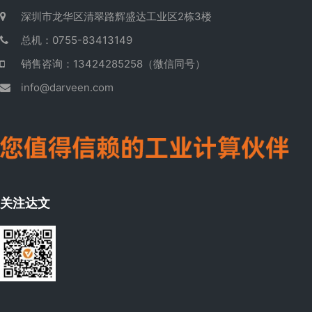
深圳市龙华区清翠路辉盛达工业区2栋3楼
总机：0755-83413149
销售咨询：13424285258（微信同号）
info@darveen.com
关注达文