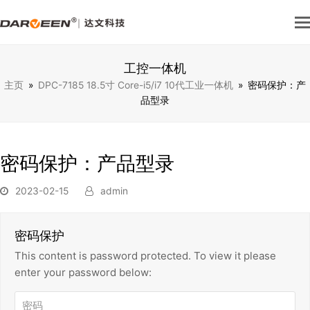
工控一体机
主页
»
DPC-7185 18.5寸 Core-i5/i7 10代工业一体机
»
密码保护：产
品型录
密码保护：产品型录
2023-02-15
admin
密码保护
This content is password protected. To view it please
enter your password below: