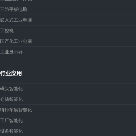
三防平板电脑
嵌入式工业电脑
工控机
国产化工业电脑
工业显示器
行业应用
码头智能化
仓储智能化
特种车辆智能化
工厂智能化
设备智能化