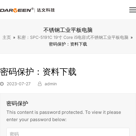
不锈钢工业平板电脑
主页
»
私密：SPC-5191C 19寸 Core i5电容式不锈钢工业平板电脑
»
密码保护：资料下载
密码保护：资料下载
2023-07-27
admin
密码保护
This content is password protected. To view it please
enter your password below: