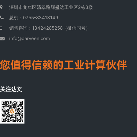
深圳市龙华区清翠路辉盛达工业区2栋3楼
总机：0755-83413149
销售咨询：13424285258（微信同号）
info@darveen.com
关注达文