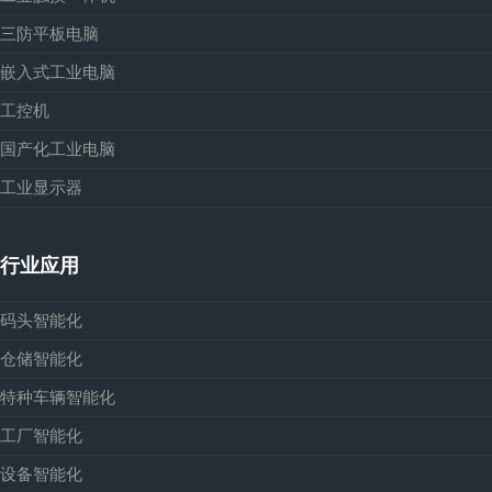
三防平板电脑
嵌入式工业电脑
工控机
国产化工业电脑
工业显示器
行业应用
码头智能化
仓储智能化
特种车辆智能化
工厂智能化
设备智能化