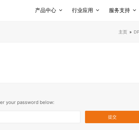
产品中心
行业应用
服务支持
主页
»
D
nter your password below: