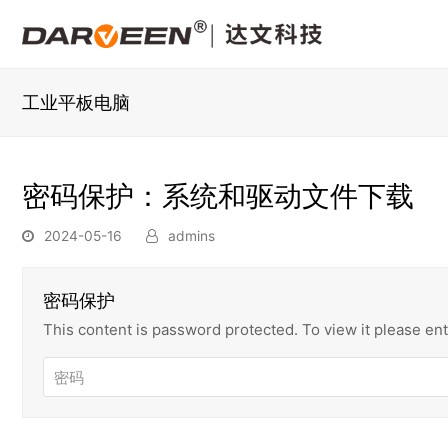
工业平板电脑
密码保护：系统和驱动文件下载
2024-05-16
admins
密码保护
This content is password protected. To view it please e