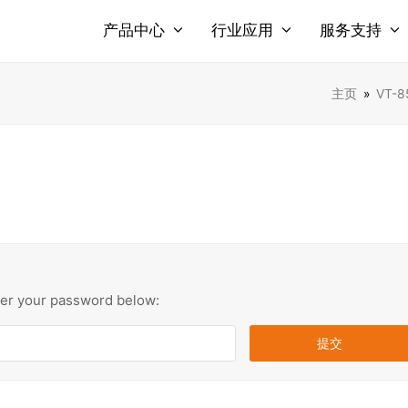
产品中心
行业应用
服务支持
主页
»
VT-8
nter your password below: