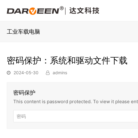
工业车载电脑
密码保护：系统和驱动文件下载
2024-05-30
admins
密码保护
This content is password protected. To view it please e