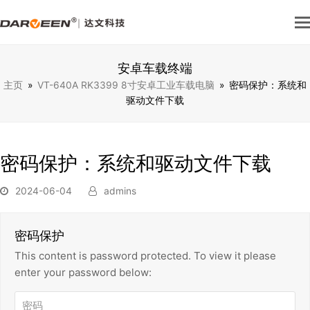
安卓车载终端
主页
»
VT-640A RK3399 8寸安卓工业车载电脑
»
密码保护：系统和
驱动文件下载
密码保护：系统和驱动文件下载
2024-06-04
admins
密码保护
This content is password protected. To view it please
enter your password below: