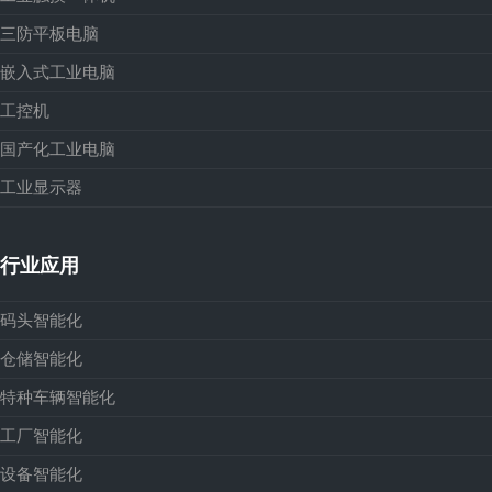
三防平板电脑
嵌入式工业电脑
工控机
国产化工业电脑
工业显示器
行业应用
码头智能化
仓储智能化
特种车辆智能化
工厂智能化
设备智能化