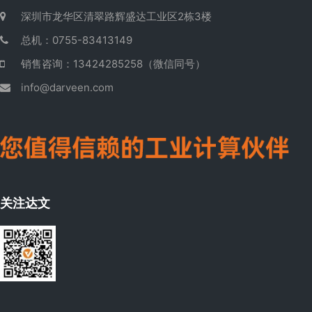
深圳市龙华区清翠路辉盛达工业区2栋3楼
总机：0755-83413149
销售咨询：13424285258（微信同号）
info@darveen.com
关注达文