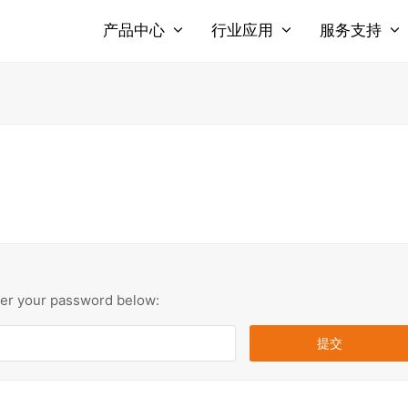
产品中心
行业应用
服务支持
nter your password below: