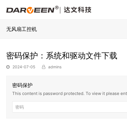
无风扇工控机
密码保护：系统和驱动文件下载
2024-07-05
admins
密码保护
This content is password protected. To view it please e