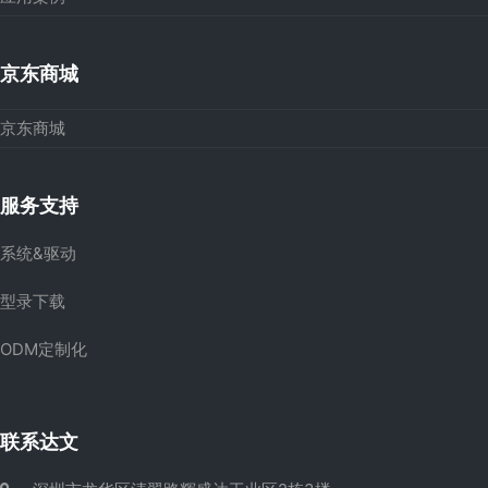
京东商城
京东商城
服务支持
系统&驱动
型录下载
ODM定制化
联系达文