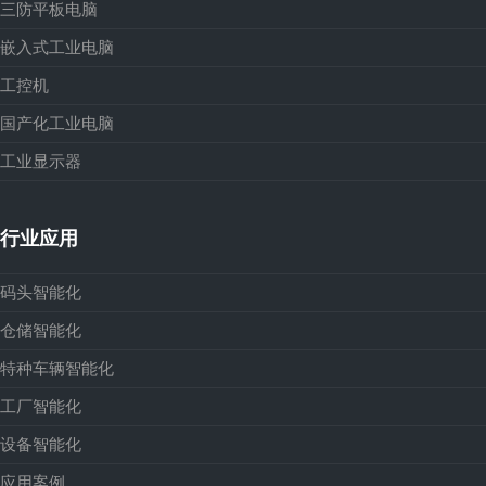
三防平板电脑
嵌入式工业电脑
工控机
国产化工业电脑
工业显示器
行业应用
码头智能化
仓储智能化
特种车辆智能化
工厂智能化
设备智能化
应用案例