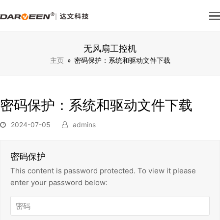
无风扇工控机
主页
»
密码保护：系统和驱动文件下载
密码保护：系统和驱动文件下载
2024-07-05
admins
密码保护
This content is password protected. To view it please
enter your password below: