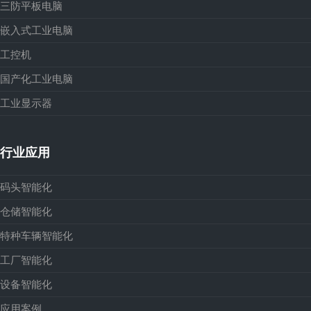
三防平板电脑
嵌入式工业电脑
工控机
国产化工业电脑
工业显示器
行业应用
码头智能化
仓储智能化
特种车辆智能化
工厂智能化
设备智能化
应用案例