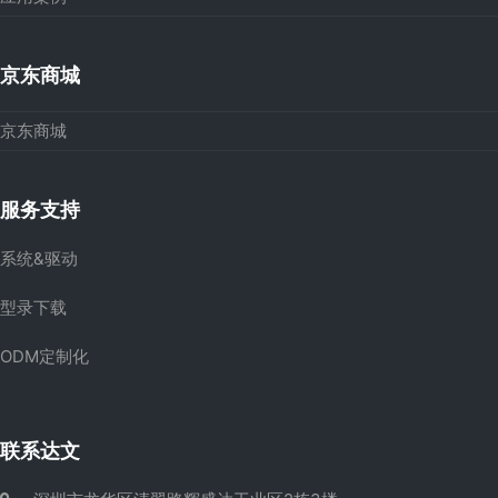
京东商城
京东商城
服务支持
系统&驱动
型录下载
ODM定制化
联系达文