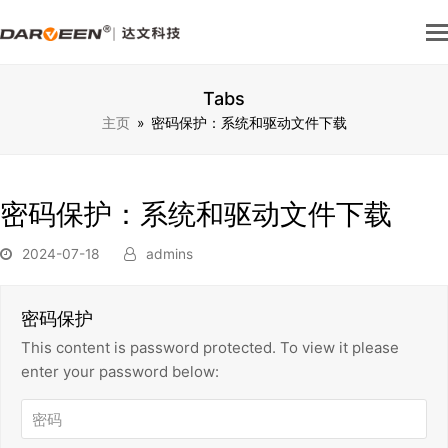
Tabs
主页
»
密码保护：系统和驱动文件下载
密码保护：系统和驱动文件下载
2024-07-18
admins
密码保护
This content is password protected. To view it please
enter your password below: