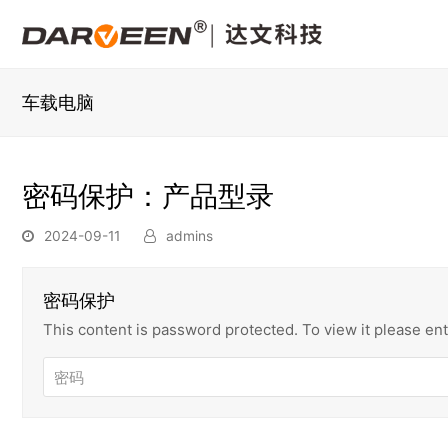
车载电脑
密码保护：产品型录
2024-09-11
admins
密码保护
This content is password protected. To view it please e