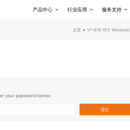
产品中心
行业应用
服务支持
主页
»
VT-976 15寸 Window
nter your password below: