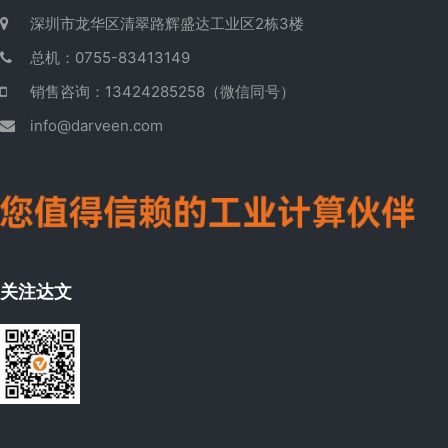
深圳市龙华区清翠路辉盛达工业区2栋3楼
总机：0755-83413149
销售咨询：13424285258（微信同号）
info@darveen.com
关注达文