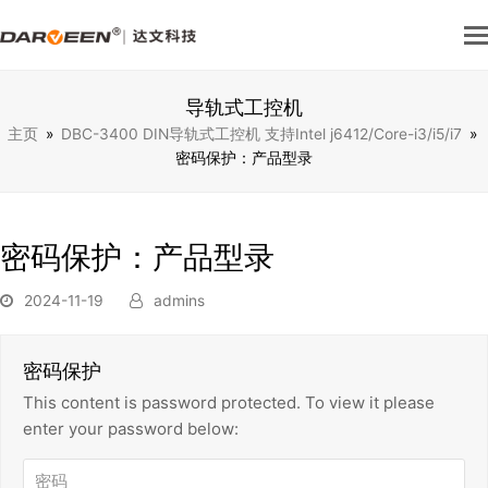
导轨式工控机
主页
»
DBC-3400 DIN导轨式工控机 支持Intel j6412/Core-i3/i5/i7
»
密码保护：产品型录
密码保护：产品型录
2024-11-19
admins
密码保护
This content is password protected. To view it please
enter your password below: