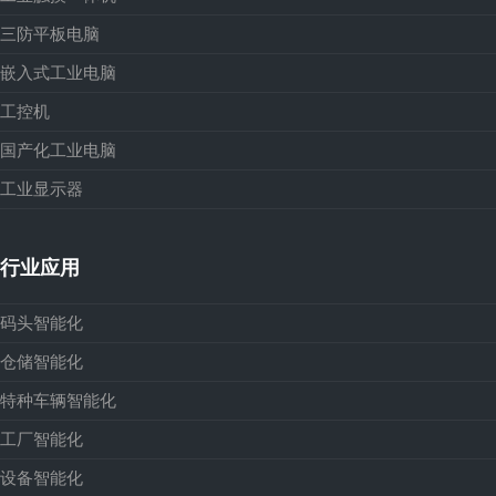
三防平板电脑
嵌入式工业电脑
工控机
国产化工业电脑
工业显示器
行业应用
码头智能化
仓储智能化
特种车辆智能化
工厂智能化
设备智能化