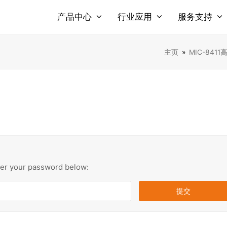
产品中心
行业应用
服务支持
主页
»
MIC-8411高
nter your password below: