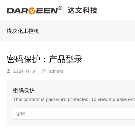
模块化工控机
密码保护：产品型录
2024-11-19
admins
密码保护
This content is password protected. To view it please e