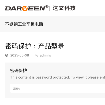
不锈钢工业平板电脑
密码保护：产品型录
2025-05-08
admins
密码保护
This content is password protected. To view it please e