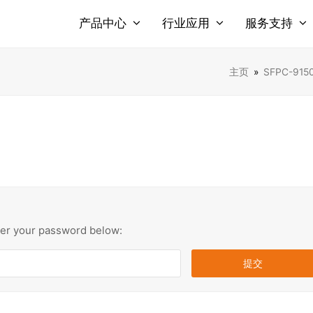
产品中心
行业应用
服务支持
主页
»
SFPC-91
nter your password below: