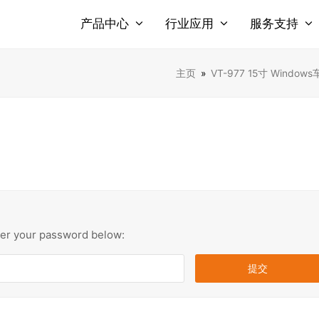
产品中心
行业应用
服务支持
主页
»
VT-977 15寸 Window
nter your password below: