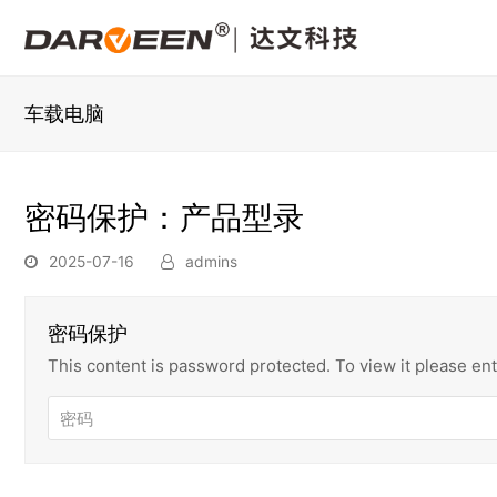
车载电脑
密码保护：产品型录
2025-07-16
admins
密码保护
This content is password protected. To view it please e