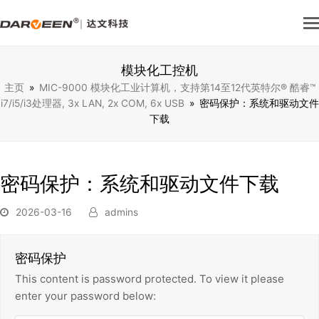
模块化工控机
主页
»
MIC-9000 模块化⼯业计算机，⽀持第14⾄12代英特尔® 酷睿™
i7/i5/i3处理器, 3x LAN, 2x COM, 6x USB
»
密码保护：系统和驱动文件
下载
密码保护：系统和驱动文件下载
2026-03-16
admins
密码保护
This content is password protected. To view it please
enter your password below: