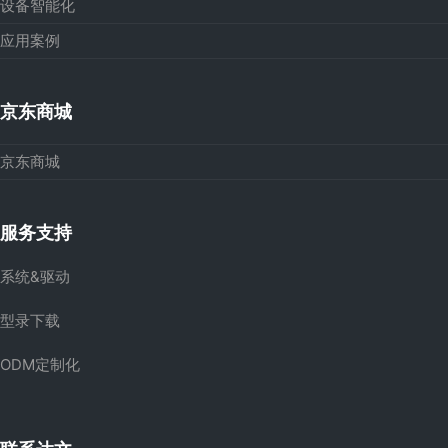
设备智能化
应用案例
京东商城
京东商城
服务支持
系统&驱动
型录下载
ODM定制化