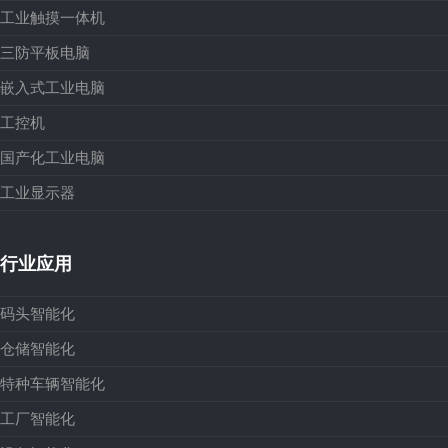
工业触摸一体机
三防平板电脑
嵌入式工业电脑
工控机
国产化工业电脑
工业显示器
行业应用
码头智能化
仓储智能化
特种车辆智能化
工厂智能化