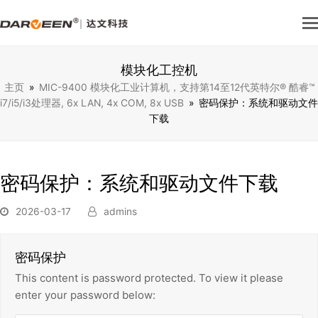
模块化工控机
主页
»
MIC-9400 模块化⼯业计算机，⽀持第14⾄12代英特尔® 酷睿™
i7/i5/i3处理器, 6x LAN, 4x COM, 8x USB
»
密码保护：系统和驱动文件
下载
密码保护：系统和驱动文件下载
2026-03-17
admins
密码保护
This content is password protected. To view it please
enter your password below: