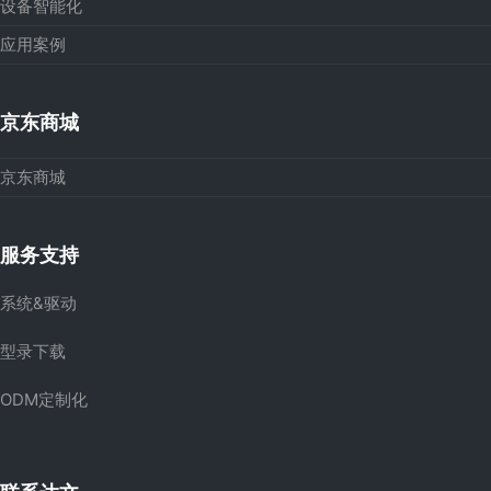
设备智能化
应用案例
京东商城
京东商城
服务支持
系统&驱动
型录下载
ODM定制化