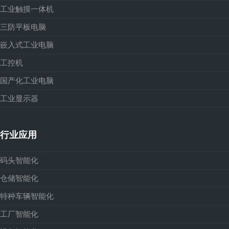
工业触摸一体机
三防平板电脑
嵌入式工业电脑
工控机
国产化工业电脑
工业显示器
行业应用
码头智能化
仓储智能化
特种车辆智能化
工厂智能化