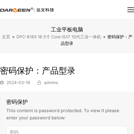
工业平板电脑
主页
»
DPC-8185 18.5寸 Core-i5/i7 10代工业一体机
»
密码保护：产
品型录
密码保护：产品型录
2024-03-19
admins
密码保护
This content is password protected. To view it please
enter your password below: