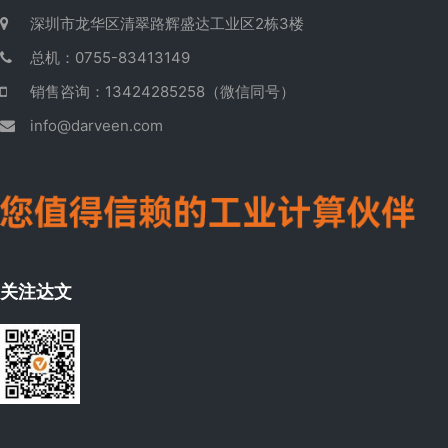
深圳市龙华区清翠路辉盛达工业区2栋3楼
总机：0755-83413149
销售咨询：13424285258（微信同号）
info@darveen.com
关注达文