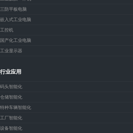
三防平板电脑
嵌入式工业电脑
工控机
国产化工业电脑
工业显示器
行业应用
码头智能化
仓储智能化
特种车辆智能化
工厂智能化
设备智能化