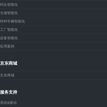
码头智能化
仓储智能化
特种车辆智能化
工厂智能化
设备智能化
应用案例
京东商城
京东商城
服务支持
系统&驱动