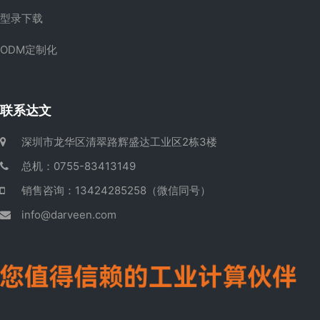
型录下载
ODM定制化
联系达文
深圳市龙华区清翠路辉盛达工业区2栋3楼
总机：0755-83413149
销售咨询：13424285258（微信同号）
info@darveen.com