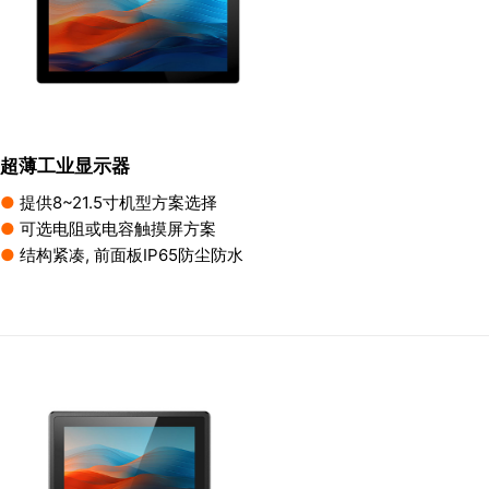
超薄工业显示器
●
提供8~21.5寸机型方案选择
●
可选电阻或电容触摸屏方案
●
结构紧凑, 前面板IP65防尘防水