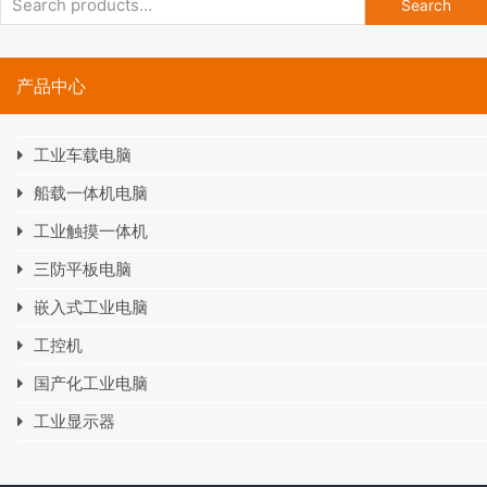
Search
产品中心
工业车载电脑
船载一体机电脑
工业触摸一体机
三防平板电脑
嵌入式工业电脑
工控机
国产化工业电脑
工业显示器