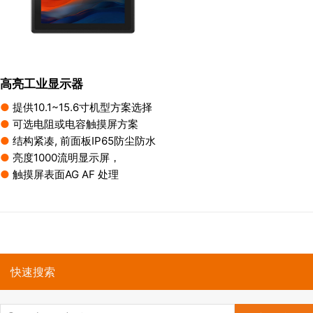
高亮工业显示器
●
提供10.1~15.6寸机型方案选择
●
可选电阻或电容触摸屏方案
●
结构紧凑, 前面板IP65防尘防水
●
亮度1000流明显示屏，
●
触摸屏表面AG AF 处理
快速搜索