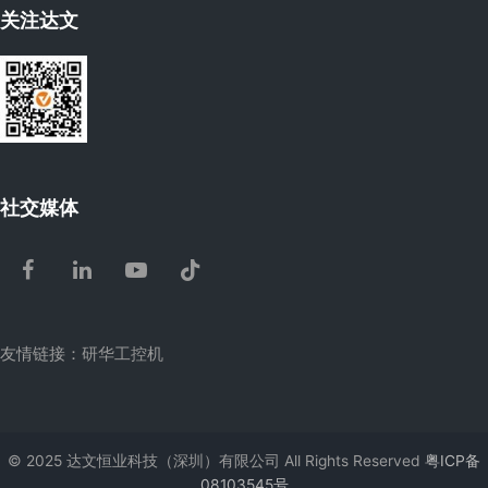
关注达文
社交媒体
Facebook
LinkedIn
Youtube
Tiktok
友情链接：
研华工控机
© 2025 达文恒业科技（深圳）有限公司 All Rights Reserved
粤ICP备
08103545号