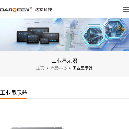
工业显示器
主页
»
产品中心
»
工业显示器
工业显示器