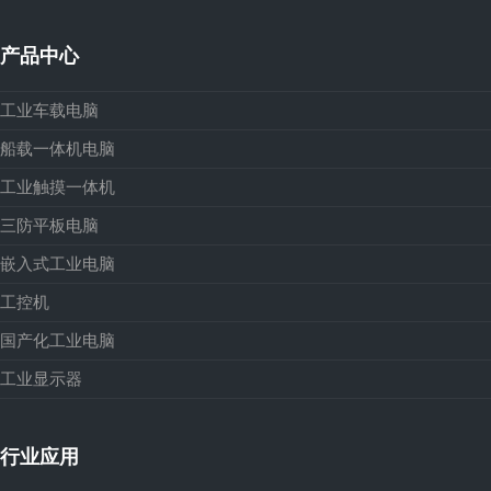
产品中心
工业车载电脑
船载一体机电脑
工业触摸一体机
三防平板电脑
嵌入式工业电脑
工控机
国产化工业电脑
工业显示器
行业应用