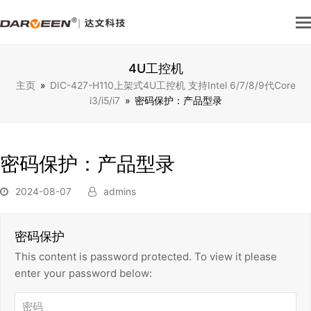
4U工控机
主页
»
DIC-427-H110上架式4U工控机 支持Intel 6/7/8/9代Core
i3/i5/i7
»
密码保护：产品型录
密码保护：产品型录
2024-08-07
admins
密码保护
This content is password protected. To view it please
enter your password below: