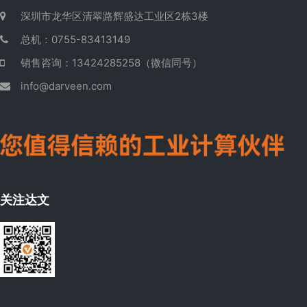
深圳市龙华区清翠路辉盛达工业区2栋3楼
总机：0755-83413149
销售咨询：13424285258（微信同号）
info@darveen.com
关注达文