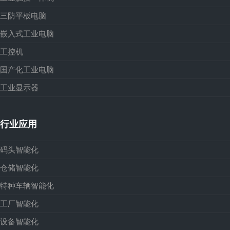
三防平板电脑
嵌入式工业电脑
工控机
国产化工业电脑
工业显示器
行业应用
码头智能化
仓储智能化
特种车辆智能化
工厂智能化
设备智能化