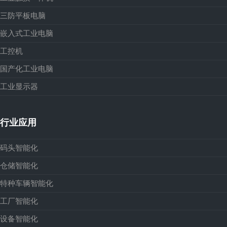
三防平板电脑
嵌入式工业电脑
工控机
国产化工业电脑
工业显示器
行业应用
码头智能化
仓储智能化
特种车辆智能化
工厂智能化
设备智能化