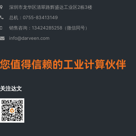
深圳市龙华区清翠路辉盛达工业区2栋3楼
总机：0755-83413149
销售咨询：13424285258（微信同号）
info@darveen.com
关注达文