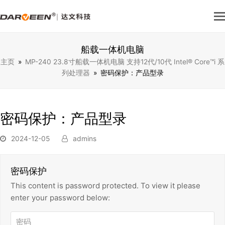
船载一体机电脑
主页
»
MP-240 23.8寸船载一体机电脑 ⽀持12代/10代 Intel® Core™i 系
列处理器
»
密码保护：产品型录
密码保护：产品型录
2024-12-05
admins
密码保护
This content is password protected. To view it please
enter your password below: