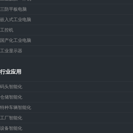
三防平板电脑
嵌入式工业电脑
工控机
国产化工业电脑
工业显示器
行业应用
码头智能化
仓储智能化
特种车辆智能化
工厂智能化
设备智能化