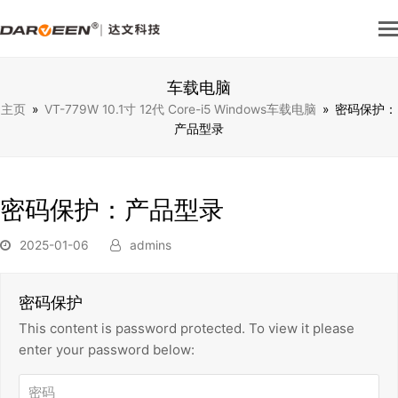
车载电脑
主页
»
VT-779W 10.1寸 12代 Core-i5 Windows车载电脑
»
密码保护：
产品型录
密码保护：产品型录
2025-01-06
admins
密码保护
This content is password protected. To view it please
enter your password below: