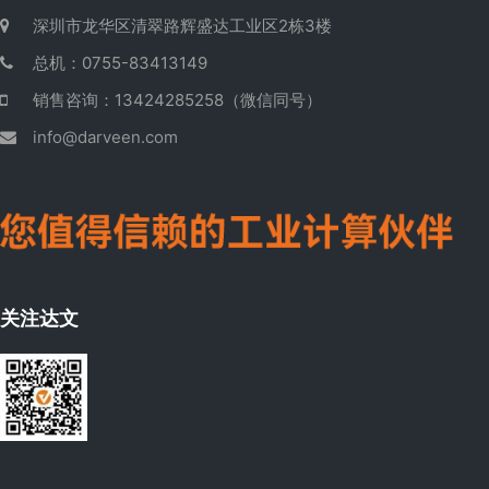
深圳市龙华区清翠路辉盛达工业区2栋3楼
总机：0755-83413149
销售咨询：13424285258（微信同号）
info@darveen.com
关注达文