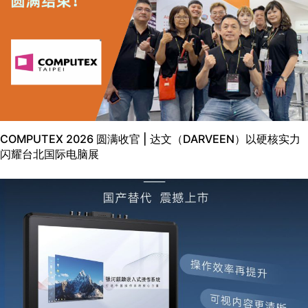
COMPUTEX 2026 圆满收官 | 达文（DARVEEN）以硬核实力
闪耀台北国际电脑展