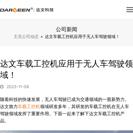
公司新闻
主页
公司动态
»
达文车载工控机应用于无人车驾驶领域！
达文车载工控机应用于无人车驾驶领
域！
2023-11-08
随着科技的快速发展，无人车驾驶已成为交通领域的一股新势力。
达文致力
车载工控机
领域研发多年，其研发的车载工控机在无人车
驾驶领域发挥了重要作用。下面一起来了解下达文车载工控机产
品。