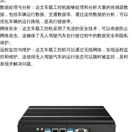
况。
数据处理与分析：达文车载工控机能够处理和分析大量的传感器数
据，包括车辆运行数据、交通数据等。通过这些数据的分析，可以
优化车辆的运行路线，提高行驶效率。
网络安全：达文车载工控机采用了先进的安全技术，可以有效防止
网络攻击。这确保了无人驾驶汽车在行驶过程中的数据安全和隐私
保护。
远程监控与维护：达文车载工控机可以通过无线网络，实现远程监
控和维护。这使得无人驾驶汽车的运行状态可以随时被监控，及时
发现并解决问题。