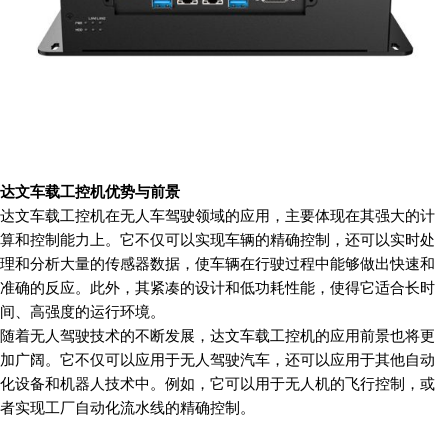
达文车载工控机优势与前景
达文车载工控机在无人车驾驶领域的应用，主要体现在其强大的计
算和控制能力上。它不仅可以实现车辆的精确控制，还可以实时处
理和分析大量的传感器数据，使车辆在行驶过程中能够做出快速和
准确的反应。此外，其紧凑的设计和低功耗性能，使得它适合长时
间、高强度的运行环境。
随着无人驾驶技术的不断发展，达文车载工控机的应用前景也将更
加广阔。它不仅可以应用于无人驾驶汽车，还可以应用于其他自动
化设备和机器人技术中。例如，它可以用于无人机的飞行控制，或
者实现工厂自动化流水线的精确控制。