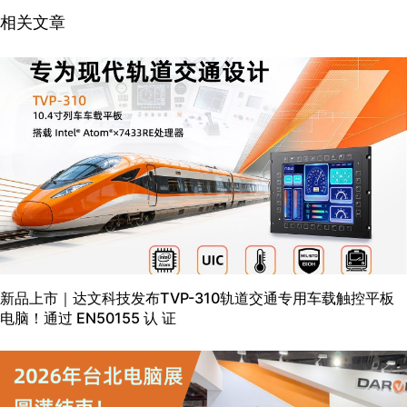
相关文章
新品上市｜达文科技发布TVP-310轨道交通专用车载触控平板
电脑！通过 EN50155 认 证