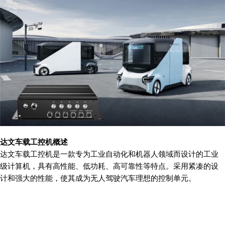
达文车载工控机概述
达文车载工控机是一款专为工业自动化和机器人领域而设计的工业
级计算机，具有高性能、低功耗、高可靠性等特点。采用紧凑的设
计和强大的性能，使其成为无人驾驶汽车理想的控制单元。