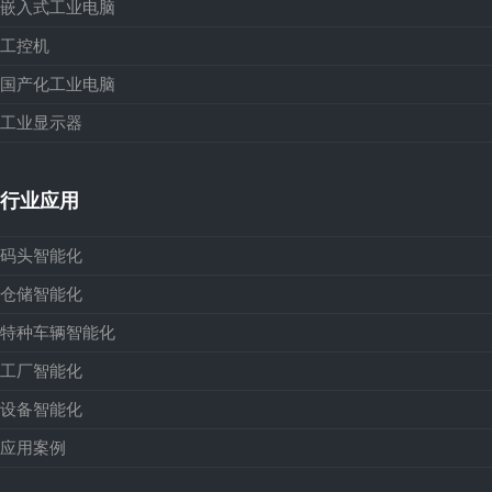
嵌入式工业电脑
工控机
国产化工业电脑
工业显示器
行业应用
码头智能化
仓储智能化
特种车辆智能化
工厂智能化
设备智能化
应用案例