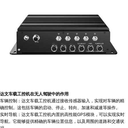
达文车载工控机在无人驾驶中的作用
车辆控制：达文车载工控机通过接收传感器输入，实现对车辆的精
确控制。这包括车辆的启动、停止、转向、加速和减速等操作。
实时导航：达文车载工控机内置的高性能GPS模块，可以实现实时
导航。它能够提供精确的车辆位置信息，以及周围的道路和交通状