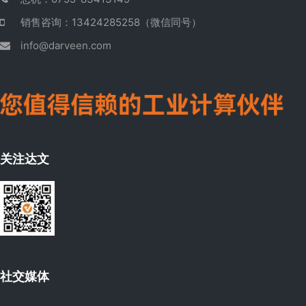
销售咨询：13424285258（微信同号）
info@darveen.com
关注达文
社交媒体