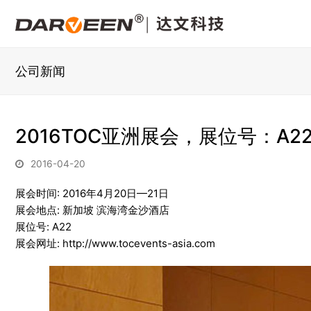
公司新闻
2016TOC亚洲展会，展位号：A2
2016-04-20
展会时间: 2016年4月20日—21日
展会地点: 新加坡 滨海湾金沙酒店
展位号: A22
展会网址: http://www.tocevents-asia.com