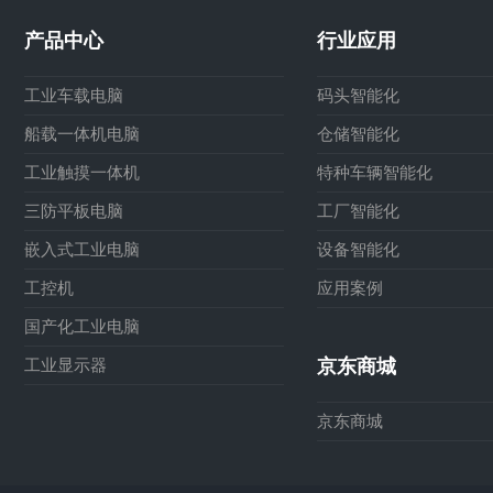
产品中心
行业应用
工业车载电脑
码头智能化
船载一体机电脑
仓储智能化
工业触摸一体机
特种车辆智能化
三防平板电脑
工厂智能化
嵌入式工业电脑
设备智能化
工控机
应用案例
国产化工业电脑
工业显示器
京东商城
京东商城