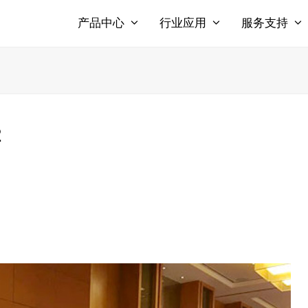
产品中心
行业应用
服务支持
2