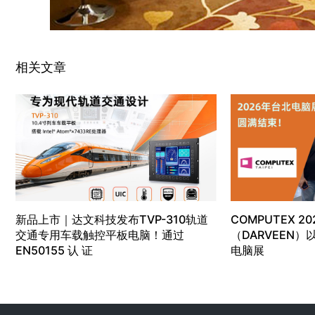
相关文章
新品上市｜达文科技发布TVP-310轨道
COMPUTEX 20
交通专用车载触控平板电脑！通过
（DARVEEN
EN50155 认 证
电脑展