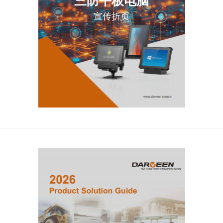
三防平板电脑
宣传折页