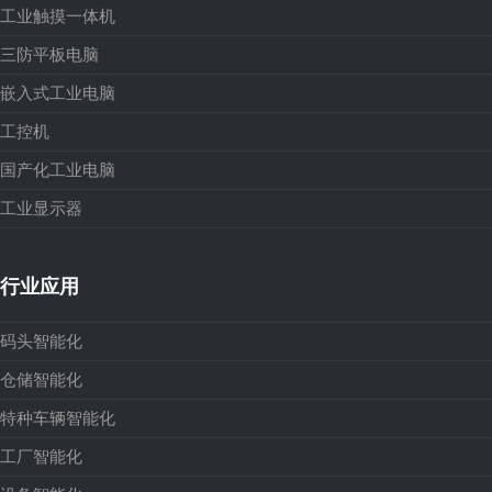
工业触摸一体机
三防平板电脑
嵌入式工业电脑
工控机
国产化工业电脑
工业显示器
行业应用
码头智能化
仓储智能化
特种车辆智能化
工厂智能化