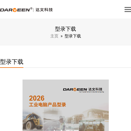
型录下载
主页
»
型录下载
型录下载