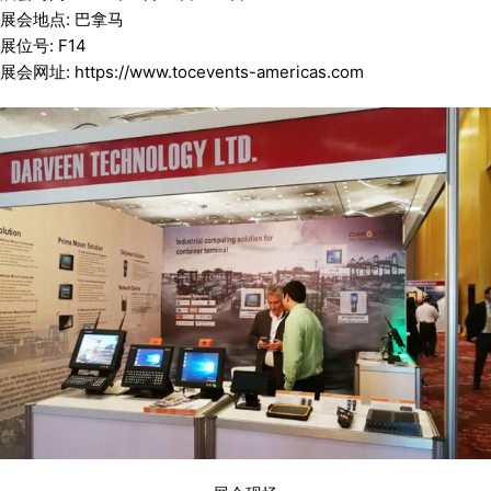
展会地点: 巴拿马
展位号: F14
展会网址: https://www.tocevents-americas.com