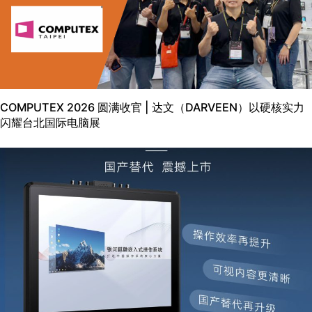
COMPUTEX 2026 圆满收官 | 达文（DARVEEN）以硬核实力
闪耀台北国际电脑展