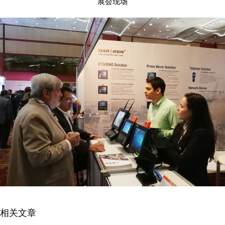
展会现场
相关文章