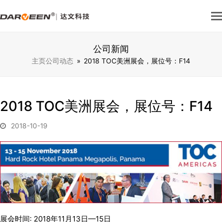
公司新闻
主页
公司动态
»
2018 TOC美洲展会，展位号：F14
2018 TOC美洲展会，展位号：F14
2018-10-19
展会时间: 2018年11月13日—15日