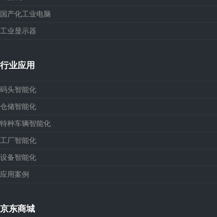
国产化工业电脑
工业显示器
行业应用
码头智能化
仓储智能化
特种车辆智能化
工厂智能化
设备智能化
应用案例
京东商城