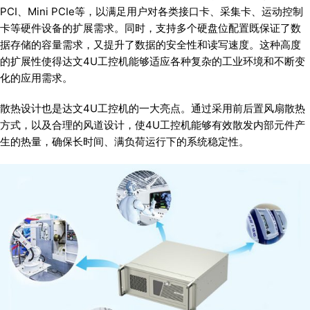
PCI、Mini PCIe等，以满足用户对各类接口卡、采集卡、运动控制
卡等硬件设备的扩展需求。同时，支持多个硬盘位配置既保证了数
据存储的容量需求，又提升了数据的安全性和读写速度。这种高度
的扩展性使得达文4U工控机能够适应各种复杂的工业环境和不断变
化的应用需求。
散热设计也是达文4U工控机的一大亮点。通过采用前后置风扇散热
方式，以及合理的风道设计，使4U工控机能够有效散发内部元件产
生的热量，确保长时间、满负荷运行下的系统稳定性。