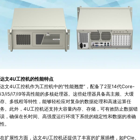
达文4U工控机的性能特点
达文4U工控机作为工控机中的“性能翘楚”，配备了2至14代Core-
i3/i5/i7/i9等高性能的多核处理器。这些处理器具备高主频、大缓
存、多线程等特性，能够轻松应对复杂的数据处理和高速运算任
务。此外，4U工控机还支持大容量内存、存储，可有效防止数据错
误，确保在长时间、高强度运行环境下系统的稳定性和数据的准确
性。
在扩展性方面，达文4U工控机还提供了丰富的扩展插槽，如PCIe、