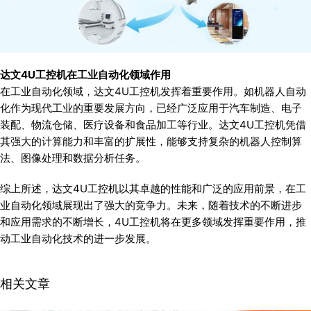
达文4U工控机在工业自动化领域作用
在工业自动化领域，达文4U工控机发挥着重要作用。如机器人自动
化作为现代工业的重要发展方向，已经广泛应用于汽车制造、电子
装配、物流仓储、医疗设备和食品加工等行业。达文4U工控机凭借
其强大的计算能力和丰富的扩展性，能够支持复杂的机器人控制算
法、图像处理和数据分析任务。
综上所述，达文4U工控机以其卓越的性能和广泛的应用前景，在工
业自动化领域展现出了强大的竞争力。未来，随着技术的不断进步
和应用需求的不断增长，4U工控机将在更多领域发挥重要作用，推
动工业自动化技术的进一步发展。
相关文章