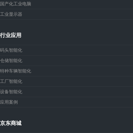
国产化工业电脑
工业显示器
行业应用
码头智能化
仓储智能化
特种车辆智能化
工厂智能化
设备智能化
应用案例
京东商城