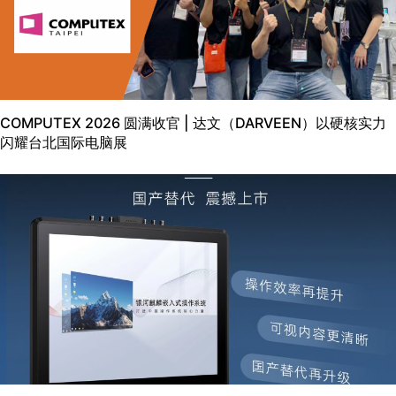
COMPUTEX 2026 圆满收官 | 达文（DARVEEN）以硬核实力
闪耀台北国际电脑展