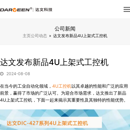
公司新闻
主页
公司动态
»
达文发布新品4U上架式工控机
达文发布新品4U上架式工控机
2024-08-08
在当今的工业自动化领域，
4U工控机
以其卓越的性能和广泛的应用
前景，赢得了市场的广泛认可。为迎合市场需求，达文推出了新品
4U上架式工控机，下面一起来揭示其重要性及其独特的性能优势。