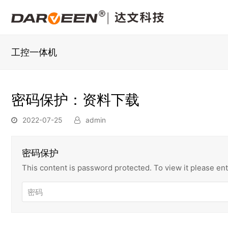
工控一体机
密码保护：资料下载
2022-07-25
admin
密码保护
This content is password protected. To view it please e