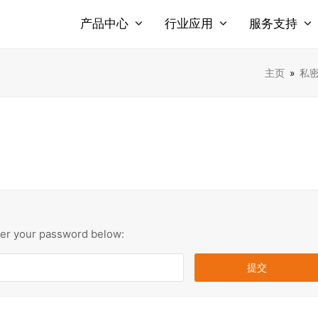
产品中心
行业应用
服务支持
主页
»
私密
nter your password below: