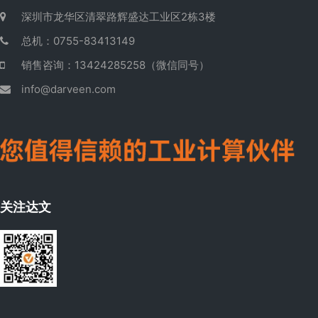
深圳市龙华区清翠路辉盛达工业区2栋3楼
总机：0755-83413149
销售咨询：13424285258（微信同号）
info@darveen.com
关注达文