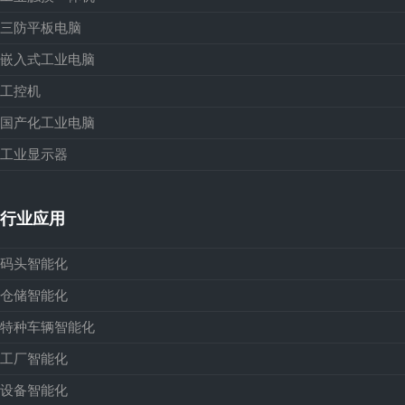
三防平板电脑
嵌入式工业电脑
工控机
国产化工业电脑
工业显示器
行业应用
码头智能化
仓储智能化
特种车辆智能化
工厂智能化
设备智能化