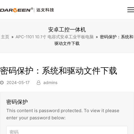
安卓工控一体机
主页
»
APC-1101 10.1寸 电容式安卓工业平板电脑
»
密码保护：系统和
驱动文件下载
密码保护：系统和驱动文件下载
2024-05-17
admins
密码保护
This content is password protected. To view it please
enter your password below: