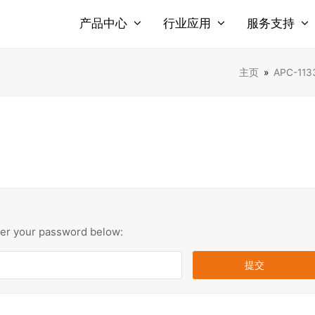
产品中心
行业应用
服务支持
主页
»
APC-1
nter your password below: