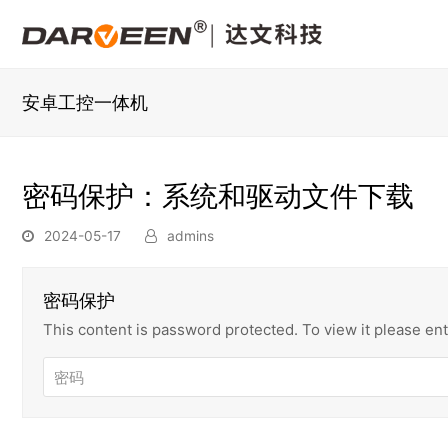
安卓工控一体机
密码保护：系统和驱动文件下载
2024-05-17
admins
密码保护
This content is password protected. To view it please e