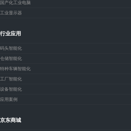
国产化工业电脑
工业显示器
行业应用
码头智能化
仓储智能化
特种车辆智能化
工厂智能化
设备智能化
应用案例
京东商城