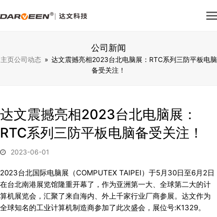
公司新闻
主页
公司动态
»
达文震撼亮相2023台北电脑展：RTC系列三防平板电脑
备受关注！
达文震撼亮相2023台北电脑展：
RTC系列三防平板电脑备受关注！
2023-06-01
2023台北国际电脑展（COMPUTEX TAIPEI）于5月30日至6月2日
在台北南港展览馆隆重开幕了，作为亚洲第一大、全球第二大的计
算机展览会，汇聚了来自海内、外上千家行业厂商参展。达文作为
全球知名的工业计算机制造商参加了此次盛会，展位号:K1329。