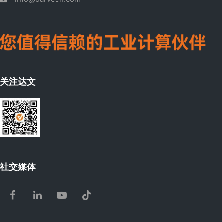
关注达文
社交媒体
Facebook
LinkedIn
Youtube
Tiktok