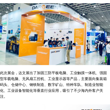
此次展会，达文展出了加固三防平板电脑、工业触摸一体机、强固
型车载电脑、无风扇工控机、工业显示器等产品，主要面向集装箱
码头、仓储中心、钢铁制造、数字矿山、特种车队、制造业智能
化、工业设备智能化等垂直行业应用，吸引了不少海内外客户关
注。