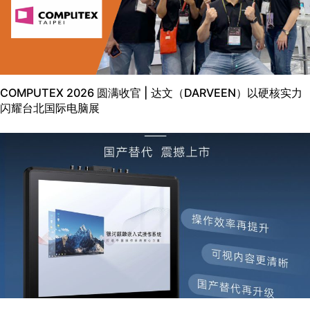
COMPUTEX 2026 圆满收官 | 达文（DARVEEN）以硬核实力
闪耀台北国际电脑展