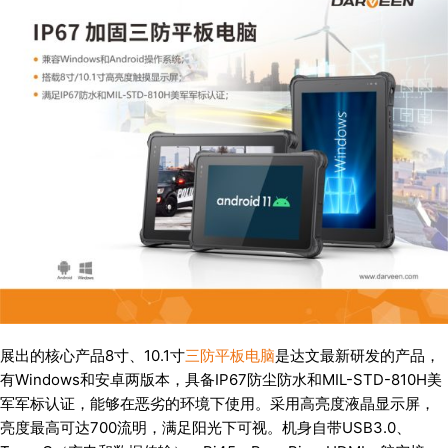
展出的核心产品8寸、10.1寸
三防平板电脑
是达文最新研发的产品，
有Windows和安卓两版本，具备IP67防尘防水和MIL-STD-810H美
军军标认证，能够在恶劣的环境下使用。采用高亮度液晶显示屏，
亮度最高可达700流明，满足阳光下可视。机身自带USB3.0、