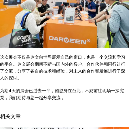
这次展会不仅是达文向世界展示自己的窗口，也是一个交流和学习
的平台。达文展会期间不断与国内外的客户、合作伙伴和同行进行
了交流，分享了各自的技术和经验，对未来的合作和发展进行了深
入的探讨。
为期4天的展会已过去一半，如您身在台北，不妨前往现场一探究
竟，我们期待与您一起分享交流 。
相关文章