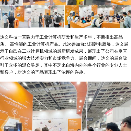
达文科技一直致力于工业计算机研发和生产多年，不断推出高品
质、 高性能的工业计算机产品。此次参加台北国际电脑展，达文展
示了自己在工业计算机领域的最新研发成果，展现出了公司在垂直
行业领域的强大技术实力和市场竞争力。展会期间，达文的展台吸
引了众多的观众驻足，其中不乏来自海内外的各个行业的专业人士
和客户，对达文的产品表现出了浓厚的兴趣。