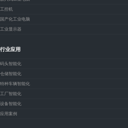
工控机
国产化工业电脑
工业显示器
行业应用
码头智能化
仓储智能化
特种车辆智能化
工厂智能化
设备智能化
应用案例