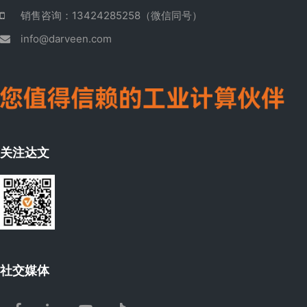
销售咨询：13424285258（微信同号）
info@darveen.com
关注达文
社交媒体