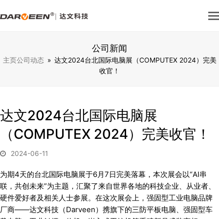
公司新闻
主页
公司动态
»
达文2024台北国际电脑展（COMPUTEX 2024）完美
收官！
达文2024台北国际电脑展
（COMPUTEX 2024）完美收官！
2024-06-11
为期4天的台北国际电脑展于6月7日完美落幕，本次展会以“AI串
联，共创未来”为主题，汇聚了来自世界各地的科技企业、从业者、
硬件爱好者及相关人士参展。在这次展会上，强固型工业电脑品牌
厂商——达文科技（Darveen）携旗下的三防平板电脑、强固型车