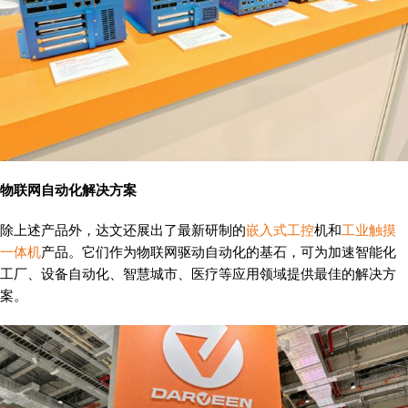
物联网自动化解决方案
除上述产品外，达文还展出了最新研制的
嵌入式工控
机和
工业触摸
一体机
产品。它们作为物联网驱动自动化的基石，可为加速智能化
工厂、设备自动化、智慧城市、医疗等应用领域提供最佳的解决方
案。