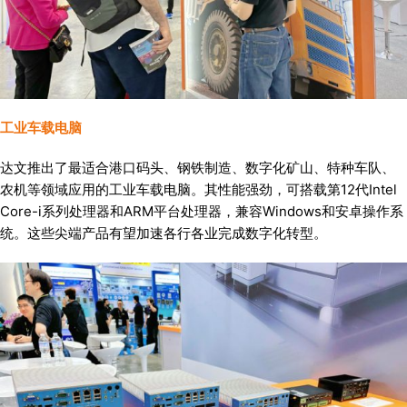
工业车载电脑
达文推出了最适合港口码头、钢铁制造、数字化矿山、特种车队、
农机等领域应用的工业车载电脑。其性能强劲，可搭载第12代Intel
Core-i系列处理器和ARM平台处理器，兼容Windows和安卓操作系
统。这些尖端产品有望加速各行各业完成数字化转型。