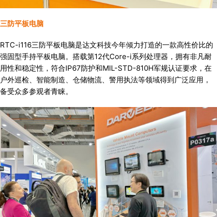
三防平板电脑
RTC-i116三防平板电脑是达文科技今年倾力打造的一款高性价比的
强固型手持平板电脑。搭载第12代Core-i系列处理器，拥有非凡耐
用性和稳定性，符合IP67防护和MIL-STD-810H军规认证要求，在
户外巡检、智能制造、仓储物流、警用执法等领域得到广泛应用，
备受众多参观者青睐。