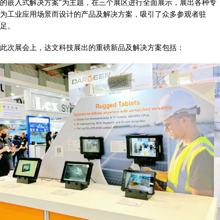
的嵌入式解决方案”为主题，在三个展区进行全面展示，展出各种专
为工业应用场景而设计的产品及解决方案，吸引了众多参观者驻
足。
此次展会上，达文科技展出的重磅新品及解决方案包括：