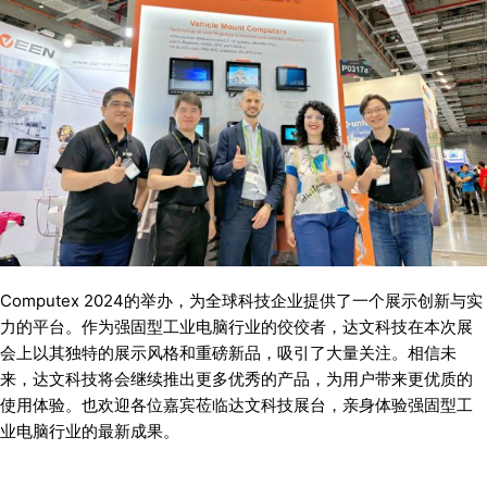
Computex 2024的举办，为全球科技企业提供了一个展示创新与实
力的平台。作为强固型工业电脑行业的佼佼者，达文科技在本次展
会上以其独特的展示风格和重磅新品，吸引了大量关注。相信未
来，达文科技将会继续推出更多优秀的产品，为用户带来更优质的
使用体验。也欢迎各位嘉宾莅临达文科技展台，亲身体验强固型工
业电脑行业的最新成果。