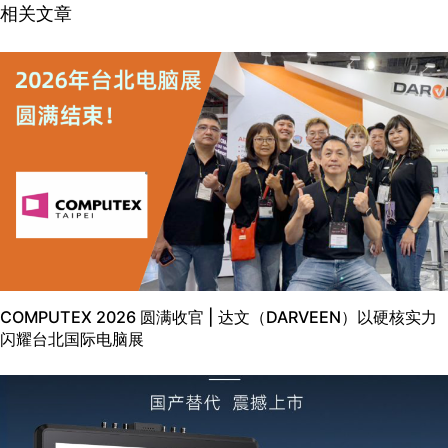
相关文章
COMPUTEX 2026 圆满收官 | 达文（DARVEEN）以硬核实力
闪耀台北国际电脑展