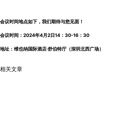
会议时间地点如下，我们期待与您见面！
会议时间：2024年4月2日14：30-16：30
地址：维也纳国际酒店·舒伯特厅（深圳北西广场）
相关文章