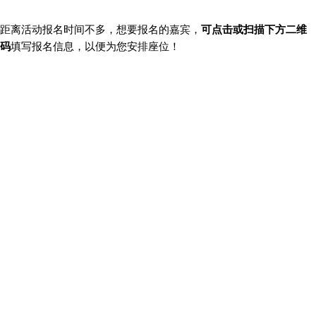
距离活动报名时间不多，想要报名的嘉宾，
可点击或扫描下方二维
码
填写报名信息，以便为您安排座位！