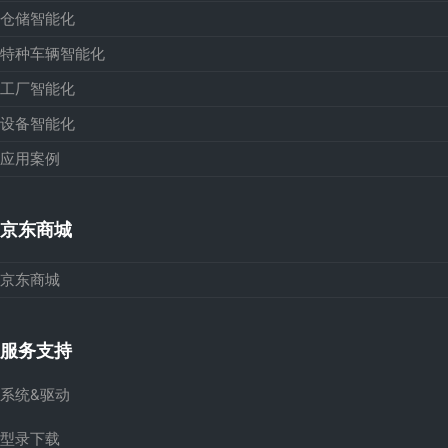
仓储智能化
特种车辆智能化
工厂智能化
设备智能化
应用案例
京东商城
京东商城
服务支持
系统&驱动
型录下载