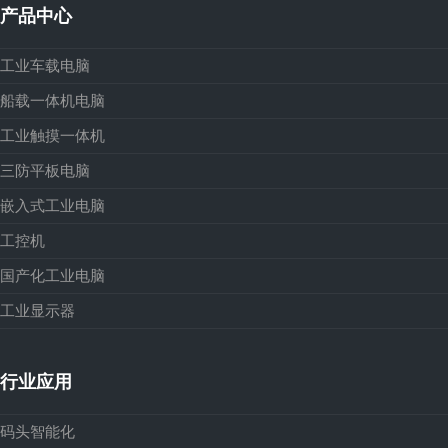
产品中心
工业车载电脑
船载一体机电脑
工业触摸一体机
三防平板电脑
嵌入式工业电脑
工控机
国产化工业电脑
工业显示器
行业应用
码头智能化