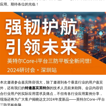
应用。期待各位的光临！
本次邀请参会嘉宾阵容强大，除了邀请到各个垂直行业的用户嘉宾
外，还有我们的
特邀嘉宾英特尔
的技术人员前来助阵。会议内容切
合行业用户的实际应用需求及痛点，不但有各行业应用案例分享，
现场还将为广大客户揭晓达文2024年度新品——英特尔Core-i平台
三防平板电脑。