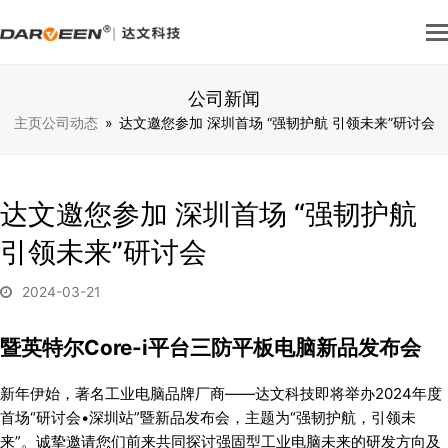
公司新闻
主页
公司动态
»
达文邀您参加 深圳首场 “强韧护航 引领未来”研讨会
达文邀您参加 深圳首场 “强韧护航
引领未来”研讨会
2024-03-21
暨英特尔Core-i平台三防平板电脑新品发布会
新年伊始，著名工业电脑品牌厂商——达文科技即将举办2024年度
首场“研讨会•深圳站”暨新品发布会，主题为“强韧护航，引领未
来”。诚挚邀请您们前来共同探讨强固型工业电脑未来的研发方向及