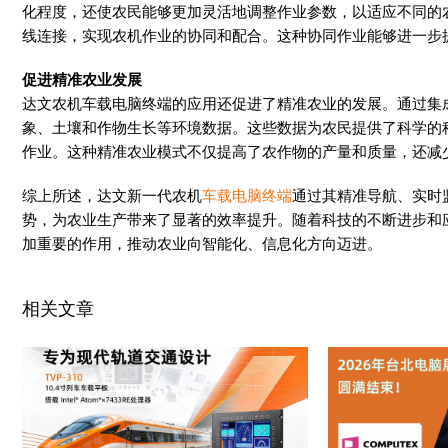
化程度，还使农民能够更加灵活地调整作业参数，以适应不同的
线连接，实现农机作业的协同和配合。这种协同作业能够进一步
促进精准农业发展
达文农机车载电脑终端的应用还促进了精准农业的发展。通过集
象、土壤和作物生长等环境数据。这些数据为农民提供了科学的
作业。这种精准农业模式不仅提高了农作物的产量和质量，还减
综上所述，达文新一代农机
车载电脑终端
通过其精准导航、实时
势，为农业生产带来了显著的效率提升。随着科技的不断进步和
加重要的作用，推动农业向智能化、信息化方向迈进。
相关文章