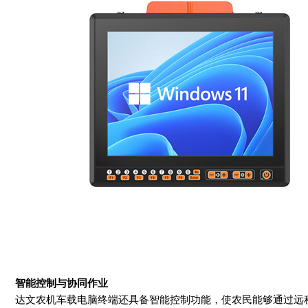
智能控制与协同作业
达文农机车载电脑终端还具备智能控制功能，使农民能够通过远