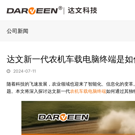
公司新闻
达文新一代农机车载电脑终端是如
2024-07-11
随着科技的飞速发展，农业领域也迎来了智能化、信息化的变革
题。本文将深入探讨达文新一代
农机车载电脑终端
如何通过其独