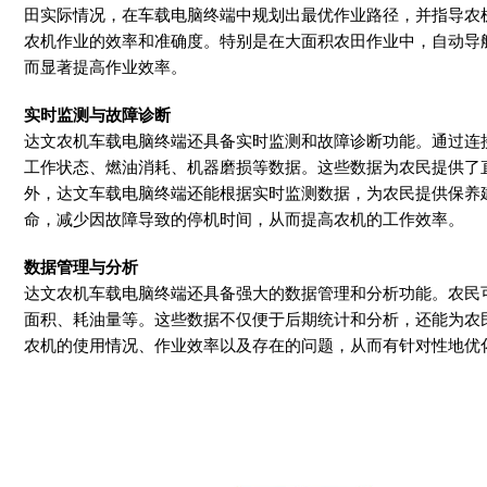
田实际情况，在车载电脑终端中规划出最优作业路径，并指导农
农机作业的效率和准确度。特别是在大面积农田作业中，自动导
而显著提高作业效率。
实时监测与故障诊断
达文农机车载电脑终端还具备实时监测和故障诊断功能。通过连
工作状态、燃油消耗、机器磨损等数据。这些数据为农民提供了
外，达文车载电脑终端还能根据实时监测数据，为农民提供保养
命，减少因故障导致的停机时间，从而提高农机的工作效率。
数据管理与分析
达文农机车载电脑终端还具备强大的数据管理和分析功能。农民
面积、耗油量等。这些数据不仅便于后期统计和分析，还能为农
农机的使用情况、作业效率以及存在的问题，从而有针对性地优