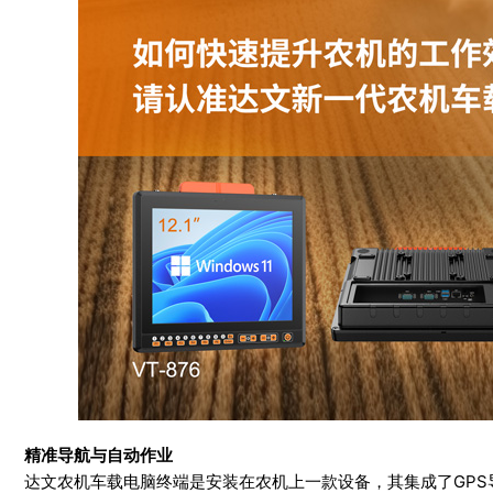
精准导航与自动作业
达文农机车载电脑终端是安装在农机上一款设备，其集成了GP