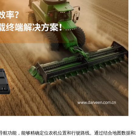
S导航功能，能够精确定位农机位置和行驶路线。通过结合地图数据和