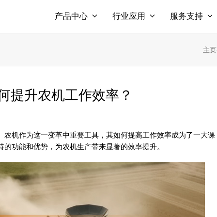
产品中心
行业应用
服务支持
主页
何提升农机工作效率？
。农机作为这一变革中重要工具，其如何提高工作效率成为了一大课
特的功能和优势，为农机生产带来显著的效率提升。