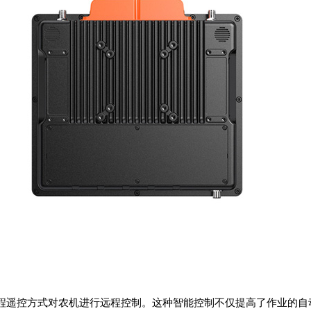
程遥控方式对农机进行远程控制。这种智能控制不仅提高了作业的自