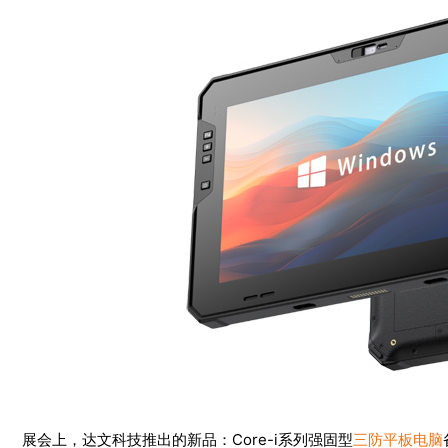
展会上，达文科技推出的新品：Core-i系列强固型
三防平板电脑