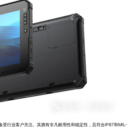
备受行业客户关注。其拥有非凡耐用性和稳定性，且符合IP67和MIL-