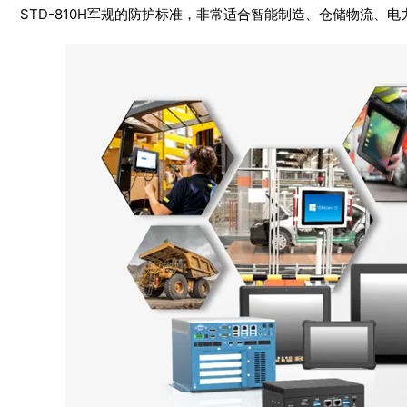
STD-810H军规的防护标准，非常适合智能制造、仓储物流、