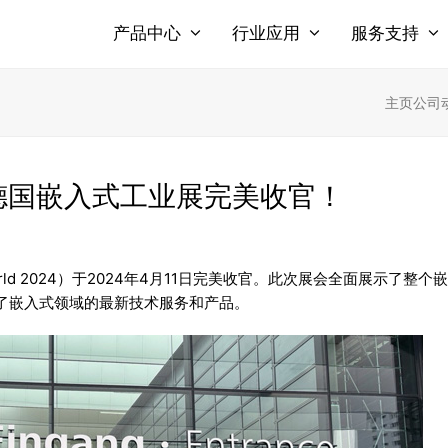
产品中心
行业应用
服务支持
主页
公司
德国嵌入式工业展完美收官！
rld 2024）于2024年4月11日完美收官。此次展会全面展示了整个
了嵌入式领域的最新技术服务和产品。