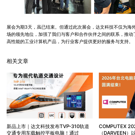
展会为期3天，虽已结束。但通过此次展会，达文科技不仅为海
场的领先地位，加强了我们与客户和合作伙伴之间的联系，推动
高性能的工业计算机产品，为行业客户提供更好的服务与支持。
相关文章
新品上市｜达文科技发布TVP-310轨道
COMPUTEX 20
交通专用车载触控平板电脑！通过
（DARVEEN