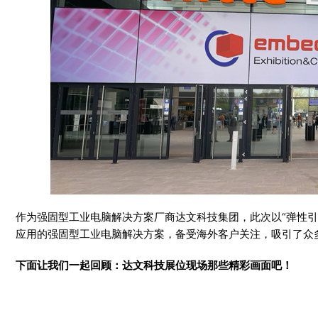
作为强固型工业电脑解决方案厂商达文科技集团，此次以“弹性
应用的强固型工业电脑解决方案，备受海外客户关注，吸引了众
下面让我们一起回顾：达文科技展位现场那些精彩画面吧！