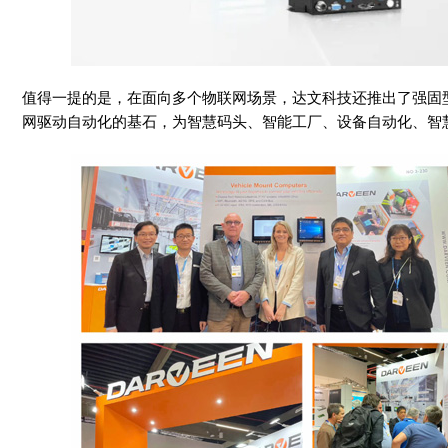
值得一提的是，在面向多个物联网场景，达文科技还推出了强固
网驱动自动化的基石，为智慧码头、智能工厂、设备自动化、智