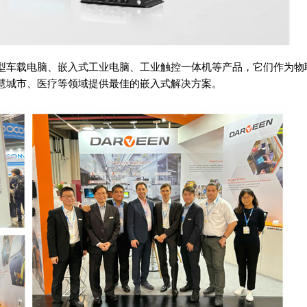
型车载电脑、嵌入式工业电脑、工业触控一体机等产品，它们作为物
慧城市、医疗等领域提供最佳的嵌入式解决方案。