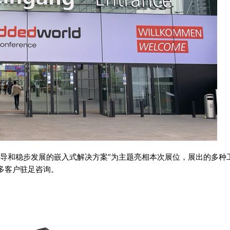
引导和稳步发展的嵌入式解决方案”为主题亮相本次展位，展出的多种
多客户驻足咨询。