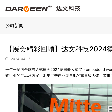
公司新闻
【展会精彩回顾】达文科技2024
2024-04-15
一年一度的全球嵌入式盛会2024德国嵌入式展（embedded wo
式行业的产品及方案，汇集了来自业界各地的重量级大佬，带来