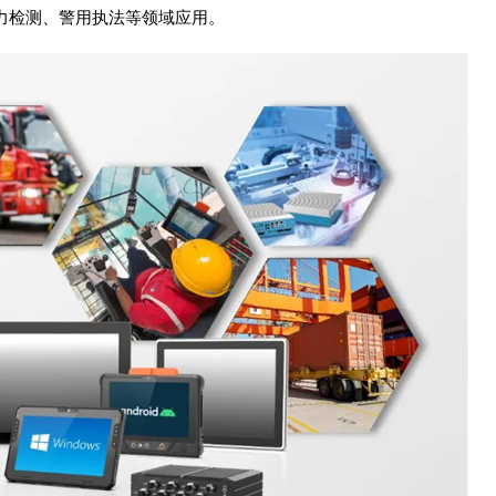
电力检测、警用执法等领域应用。