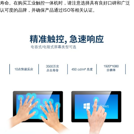
寿命。在购买工业触控一体机时，请注意选择具有良好口碑和广泛
认可度的品牌，并确保产品通过ISO等相关认证。