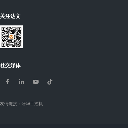
关注达文
社交媒体
Facebook
LinkedIn
Youtube
Tiktok
友情链接：
研华工控机