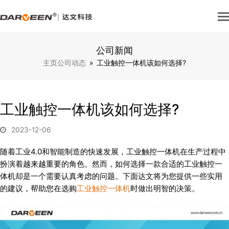
公司新闻
主页
公司动态
»
工业触控一体机该如何选择?
工业触控一体机该如何选择?
2023-12-06
随着工业4.0和智能制造的快速发展，工业触控一体机在生产过程中
扮演着越来越重要的角色。然而，如何选择一款合适的工业触控一
体机却是一个需要认真考虑的问题。下面达文将为您提供一些实用
的建议，帮助您在选购
工业触控一体机
时做出明智的决策。