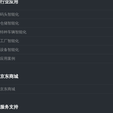
行业应用
码头智能化
仓储智能化
特种车辆智能化
工厂智能化
设备智能化
应用案例
京东商城
京东商城
服务支持