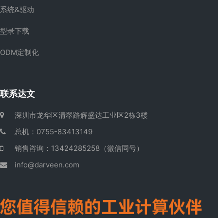
系统&驱动
型录下载
ODM定制化
联系达文
深圳市龙华区清翠路辉盛达工业区2栋3楼
总机：0755-83413149
销售咨询：13424285258（微信同号）
info@darveen.com