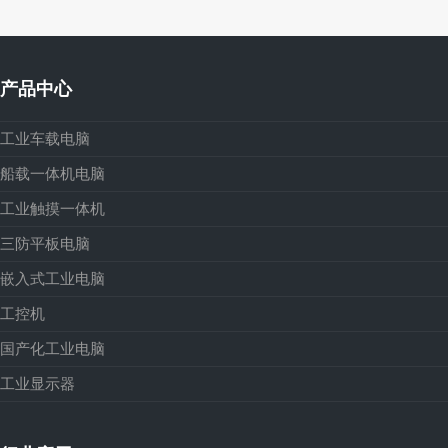
产品中心
工业车载电脑
船载一体机电脑
工业触摸一体机
三防平板电脑
嵌入式工业电脑
工控机
国产化工业电脑
工业显示器