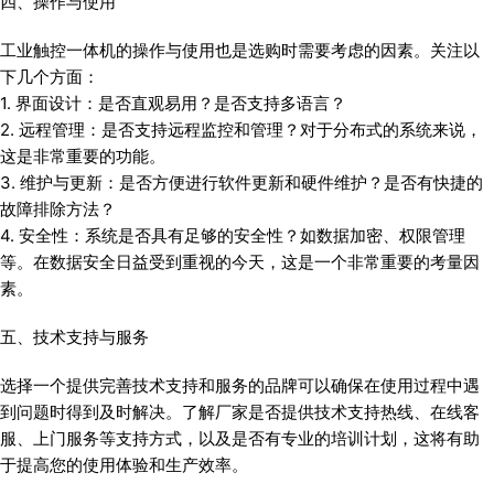
四、操作与使用
工业触控一体机的操作与使用也是选购时需要考虑的因素。关注以
下几个方面：
1. 界面设计：是否直观易用？是否支持多语言？
2. 远程管理：是否支持远程监控和管理？对于分布式的系统来说，
这是非常重要的功能。
3. 维护与更新：是否方便进行软件更新和硬件维护？是否有快捷的
故障排除方法？
4. 安全性：系统是否具有足够的安全性？如数据加密、权限管理
等。在数据安全日益受到重视的今天，这是一个非常重要的考量因
素。
五、技术支持与服务
选择一个提供完善技术支持和服务的品牌可以确保在使用过程中遇
到问题时得到及时解决。了解厂家是否提供技术支持热线、在线客
服、上门服务等支持方式，以及是否有专业的培训计划，这将有助
于提高您的使用体验和生产效率。