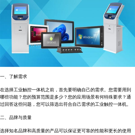
一、了解需求
在选择工业触控一体机之前，首先要明确自己的需求。您需要用到
哪些功能？您的预算范围是多少？您的应用场景有何特殊要求？通
过回答这些问题，您可以筛选出符合自己需求的工业触控一体机。
二、品牌与质量
选择知名品牌和高质量的产品可以保证更可靠的性能和更长的使用