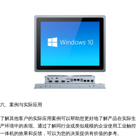
六、案例与实际应用
了解其他客户的实际应用案例可以帮助您更好地了解产品在实际生
产环境中的表现。通过了解同行业或类似规模的企业使用工业触控
一体机的效果和反馈，可以为您的决策提供有价值的参考。