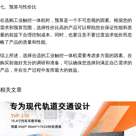
七、预算与性价比
在选购工业触控一体机时，预算是一个不可忽视的因素。根据您的
需求和预算范围，选择性价比高的产品可以帮助您在保证性能和质
量的前提下合理控制成本。同时，也要注意不要过度追求低价而忽
略了产品的质量和性能。
综上所述，选择合适的工业触控一体机需要考虑多方面的因素。在
购买前做好充分的调研和准备，可以确保您选择到满足自己需求的
产品，并在生产过程中发挥最大的效益。
相关文章