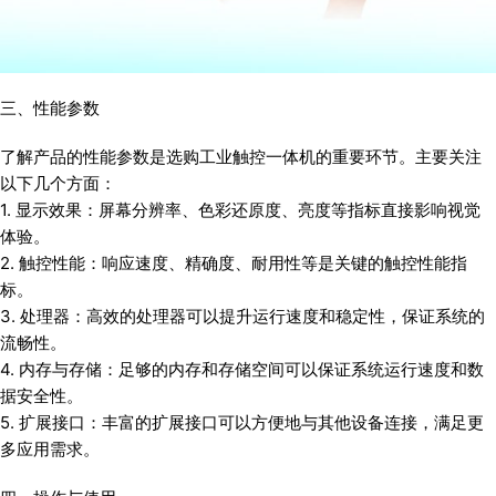
三、性能参数
了解产品的性能参数是选购工业触控一体机的重要环节。主要关注
以下几个方面：
1. 显示效果：屏幕分辨率、色彩还原度、亮度等指标直接影响视觉
体验。
2. 触控性能：响应速度、精确度、耐用性等是关键的触控性能指
标。
3. 处理器：高效的处理器可以提升运行速度和稳定性，保证系统的
流畅性。
4. 内存与存储：足够的内存和存储空间可以保证系统运行速度和数
据安全性。
5. 扩展接口：丰富的扩展接口可以方便地与其他设备连接，满足更
多应用需求。