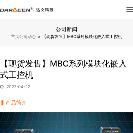
公司新闻
主页
公司动态
»
【现货发售】MBC系列模块化嵌入式工控机
【现货发售】MBC系列模块化嵌入
式工控机
2022-04-22
▍
产品简介