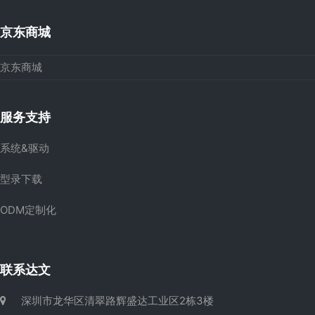
京东商城
京东商城
服务支持
系统&驱动
型录下载
ODM定制化
联系达文
深圳市龙华区清翠路辉盛达工业区2栋3楼