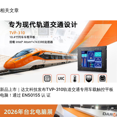
相关文章
新品上市｜达文科技发布TVP-310轨道交通专用车载触控平板
电脑！通过 EN50155 认 证