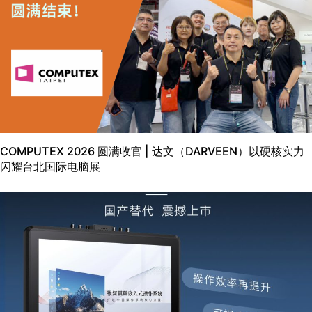
COMPUTEX 2026 圆满收官 | 达文（DARVEEN）以硬核实力
闪耀台北国际电脑展