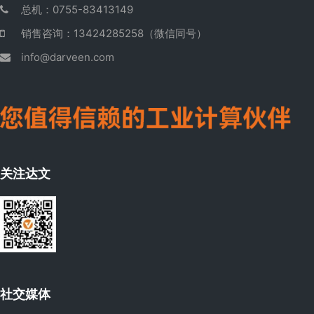
总机：0755-83413149
销售咨询：13424285258（微信同号）
info@darveen.com
关注达文
社交媒体