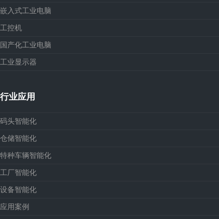
嵌入式工业电脑
工控机
国产化工业电脑
工业显示器
行业应用
码头智能化
仓储智能化
特种车辆智能化
工厂智能化
设备智能化
应用案例