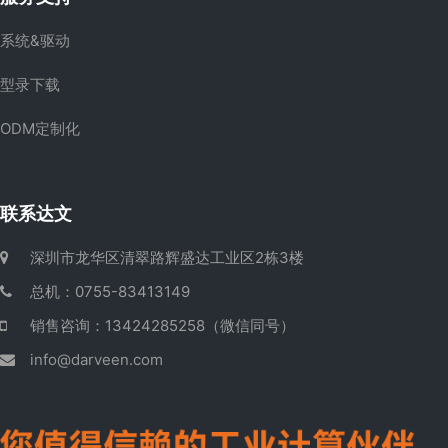
系统&驱动
型录下载
ODM定制化
联系达文
深圳市龙华区清翠路辉盛达工业区2栋3楼
总机：0755-83413149
销售咨询：13424285258（微信同号）
info@darveen.com