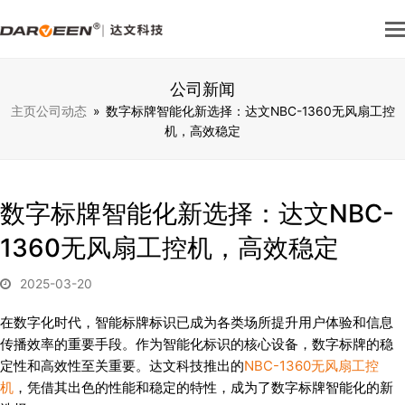
公司新闻
主页
公司动态
»
数字标牌智能化新选择：达文NBC-1360无风扇工控
机，高效稳定
数字标牌智能化新选择：达文NBC-
1360无风扇工控机，高效稳定
2025-03-20
在数字化时代，智能标牌标识已成为各类场所提升用户体验和信息
传播效率的重要手段。作为智能化标识的核心设备，数字标牌的稳
定性和高效性至关重要。达文科技推出的
NBC-1360无风扇工控
机
，凭借其出色的性能和稳定的特性，成为了数字标牌智能化的新