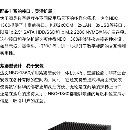
配备丰富的接口，灵活扩展
为了满足数字标牌在不同应用场景下的多样化需求，达文NBC-
1360提供了丰富的接口。包括2xCOM、2xLAN、8xUSB等接口，
以及1x 2.5″ SATA HDD/SSD和1x M.2 2280 NVME存储扩展选项。
这些接口和存储扩展选项使得NBC-1360能够轻松连接各种外设，
如显示器、摄像头、打印机等，进一步提升了数字标牌的交互性和
实用性。
紧凑型设计，易于安装
达文NBC-1360采用紧凑型设计，体积小巧，重量轻盈，非常适合
安装在各种有限的空间内。同时，它还支持壁挂式和桌面式安装，
使得数字标牌的部署更加灵活方便。无论是在商场的扶梯上行口，
还是在酒店的接待大厅，NBC-1360都能以最佳的角度和位置展示
信息，吸引用户的注意。