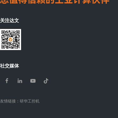
关注达文
社交媒体
Facebook
LinkedIn
Youtube
Tiktok
友情链接：
研华工控机