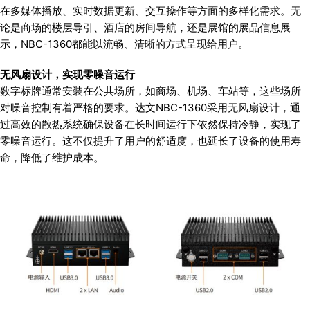
在多媒体播放、实时数据更新、交互操作等方面的多样化需求。无
论是商场的楼层导引、酒店的房间导航，还是展馆的展品信息展
示，NBC-1360都能以流畅、清晰的方式呈现给用户。
无风扇设计，实现零噪音运行
数字标牌通常安装在公共场所，如商场、机场、车站等，这些场所
对噪音控制有着严格的要求。达文NBC-1360采用无风扇设计，通
过高效的散热系统确保设备在长时间运行下依然保持冷静，实现了
零噪音运行。这不仅提升了用户的舒适度，也延长了设备的使用寿
命，降低了维护成本。