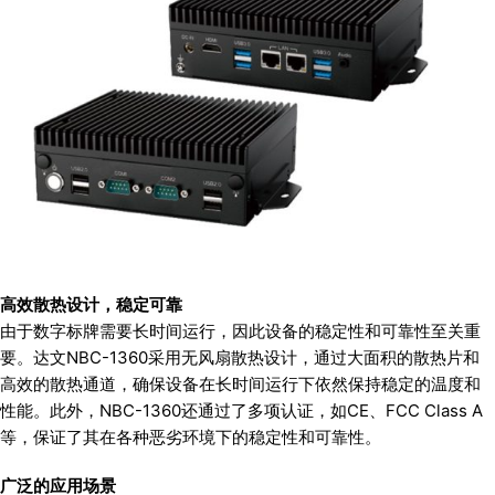
高效散热设计，稳定可靠
由于数字标牌需要长时间运行，因此设备的稳定性和可靠性至关重
要。达文NBC-1360采用无风扇散热设计，通过大面积的散热片和
高效的散热通道，确保设备在长时间运行下依然保持稳定的温度和
性能。此外，NBC-1360还通过了多项认证，如CE、FCC Class A
等，保证了其在各种恶劣环境下的稳定性和可靠性。
广泛的应用场景