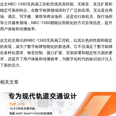
达文NBC-1360无风扇工控机凭借其高性能、无噪音、灵活扩展和
稳定可靠的特点，在数字标牌领域得到了广泛的应用。无论是在商
场、酒店、写字楼、展馆等商业场所，还是在行政机关、医疗场所
等公共服务领域，NBC-1360都能以智能化的方式呈现信息，提升
用户体验和传播效率。
达文此次推出的NBC-1360无风扇工控机，以其出色的性能和稳定
的表现，成为了数字标牌智能化的新选择。它不仅满足了数字标牌
在多样化需求、噪音控制、接口扩展、安装部署和稳定性方面的要
求，还提升了用户体验和传播效率，为数字化时代的标识设计注入
了新的活力。
相关文章