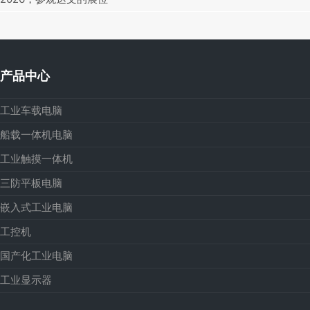
产品中心
工业车载电脑
船载一体机电脑
工业触摸一体机
三防平板电脑
嵌入式工业电脑
工控机
国产化工业电脑
工业显示器