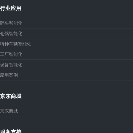
行业应用
码头智能化
仓储智能化
特种车辆智能化
工厂智能化
设备智能化
应用案例
京东商城
京东商城
服务支持