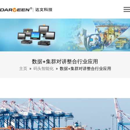
数据+集群对讲整合行业应用
主页
»
码头智能化
»
数据+集群对讲整合行业应用