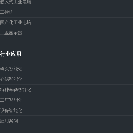
嵌入式工业电脑
工控机
国产化工业电脑
工业显示器
行业应用
码头智能化
仓储智能化
特种车辆智能化
工厂智能化
设备智能化
应用案例