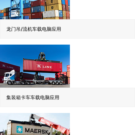
龙门吊/流机车载电脑应用
集装箱卡车车载电脑应用