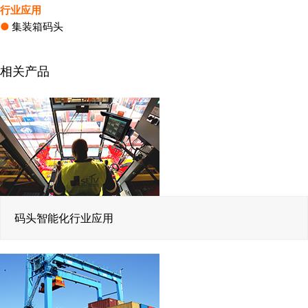
行业应用
●
集装箱码头
相关产品
码头智能化行业应用