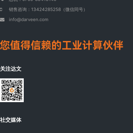
销售咨询：13424285258（微信同号）
info@darveen.com
关注达文
社交媒体