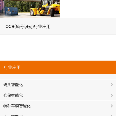
OCR(箱号识别)行业应用
行业应用
码头智能化
仓储智能化
特种车辆智能化