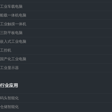
工业车载电脑
船载一体机电脑
工业触摸一体机
三防平板电脑
嵌入式工业电脑
工控机
国产化工业电脑
工业显示器
行业应用
码头智能化
仓储智能化