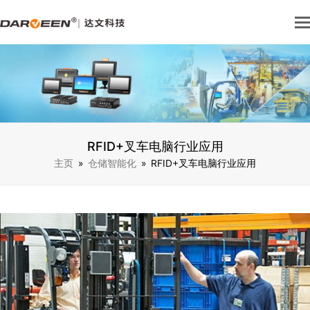
RFID+叉车电脑行业应用
主页
»
仓储智能化
»
RFID+叉车电脑行业应用