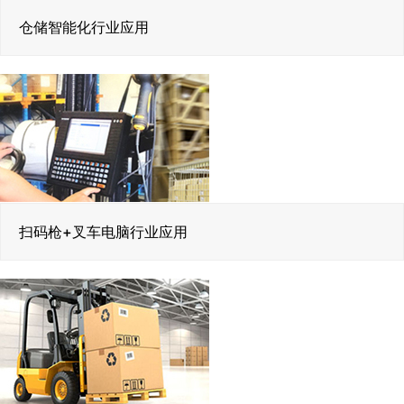
仓储智能化行业应用
扫码枪+叉车电脑行业应用