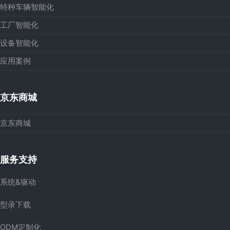
特种车辆智能化
工厂智能化
设备智能化
应用案例
京东商城
京东商城
服务支持
系统&驱动
型录下载
ODM定制化