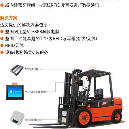
●
或内建蓝牙模组, 与无线RFID读写器进行数据通讯
解决方案
达文提供的解决方案包括：
●
坚固耐用型VT-858车载电脑
●
坚固且性能卓越的工业级RFID读写器(有线/无线)
●
RFID天线
●
设备现场测试安装服务