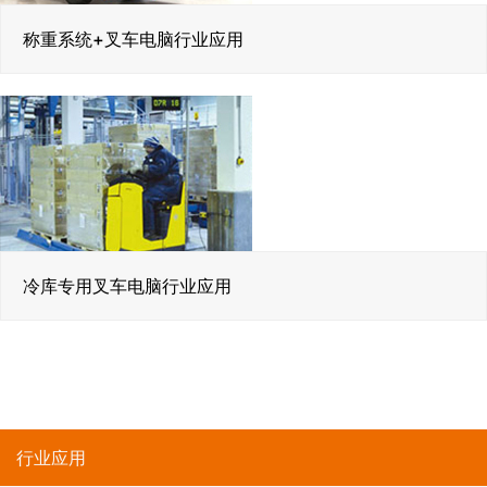
称重系统+叉车电脑行业应用
冷库专用叉车电脑行业应用
行业应用