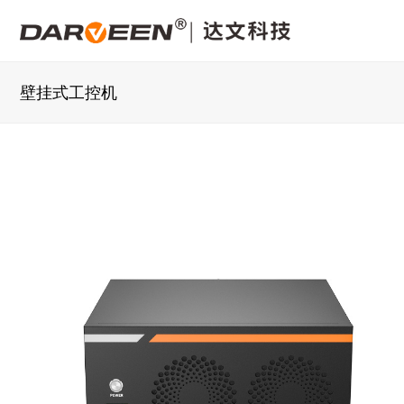
壁挂式工控机