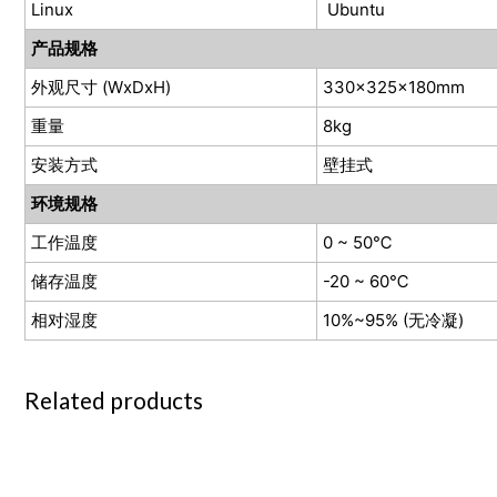
Linux
Ubuntu
产品规格
外观尺寸 (WxDxH)
330x325x180mm
重量
8kg
安装方式
壁挂式
环境规格
工作温度
0 ~ 50℃
储存温度
-20 ~ 60℃
相对湿度
10%~95% (无冷凝)
Related products