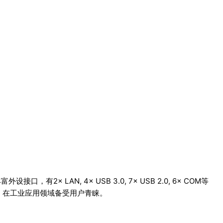
有2× LAN, 4× USB 3.0, 7× USB 2.0, 6× COM等
间断运作，在工业应用领域备受用户青睐。